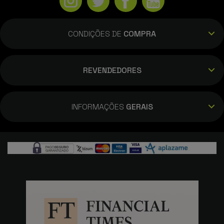
CONDIÇÕES DE
COMPRA
REVENDEDORES
INFORMAÇÕES
GERAIS