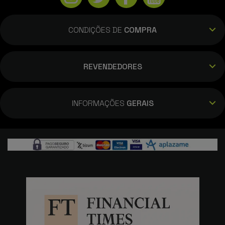
CONDIÇÕES DE
COMPRA
REVENDEDORES
INFORMAÇÕES
GERAIS