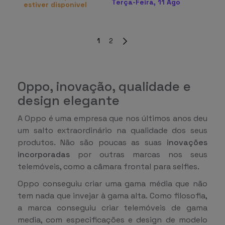
Terça-Feira, 11 Ago
estiver disponível
1
2
Oppo, inovação, qualidade e
design elegante
A Oppo é uma empresa que nos últimos anos deu
um salto extraordinário na qualidade dos seus
produtos. Não são poucas as suas
inovações
incorporadas
por outras marcas nos seus
telemóveis, como a câmara frontal para selfies.
Oppo conseguiu criar uma gama média que não
tem nada que invejar à gama alta. Como filosofia,
a marca conseguiu criar telemóveis de gama
media, com especificações e design de modelo