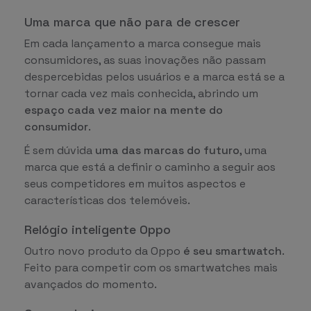
Uma marca que não para de crescer
Em cada lançamento a marca consegue mais
consumidores, as suas inovações não passam
despercebidas pelos usuários e a marca está se a
tornar cada vez mais conhecida, abrindo um
espaço cada vez maior na mente do
consumidor
.
É sem dúvida
uma das marcas do futuro
, uma
marca que está a definir o caminho a seguir aos
seus competidores em muitos aspectos e
características dos telemóveis.
Relógio inteligente Oppo
Outro novo produto da Oppo
é seu smartwatch
.
Feito para competir com os smartwatches mais
avançados do momento.