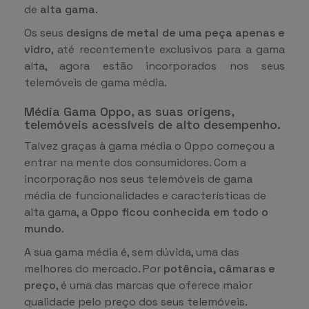
de
alta gama
.
Os seus
designs de metal de uma peça apenas e
vidro
, até recentemente exclusivos para a gama
alta, agora estão incorporados nos seus
telemóveis de gama média.
Média Gama Oppo, as
suas origens,
telemóveis acessíveis de alto desempenho.
Talvez graças à gama média o Oppo começou a
entrar na mente dos consumidores. Com a
incorporação nos seus telemóveis de gama
média de funcionalidades e características de
alta gama, a
Oppo ficou conhecida em todo o
mundo
.
A sua gama média é, sem dúvida, uma das
melhores do mercado. Por
potência, câmaras e
preço
, é uma das marcas que oferece maior
qualidade pelo preço dos seus telemóveis.