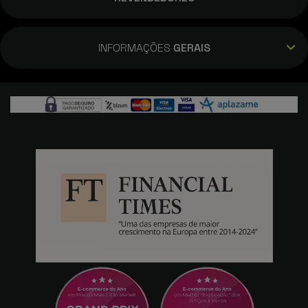
INFORMAÇÕES
GERAIS