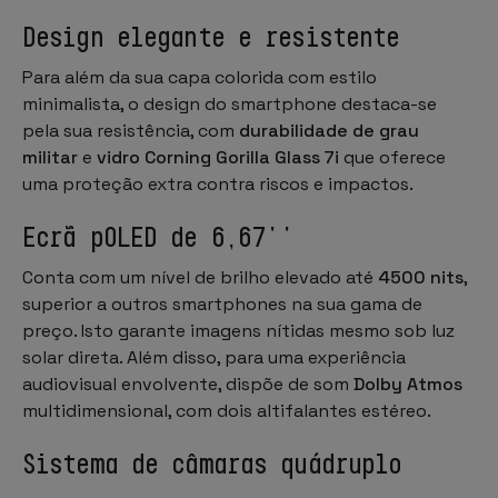
Design elegante e resistente
Para além da sua capa colorida com estilo
minimalista, o design do smartphone destaca-se
pela sua
resistência, com
durabilidade de grau
militar
e
vidro Corning Gorilla Glass 7i
que oferece
uma proteção extra contra riscos e impactos.
Ecrã pOLED de 6,67''
Conta com um nível de brilho elevado até
4500 nits
,
superior a outros smartphones na sua gama de
preço. Isto garante imagens nítidas mesmo sob luz
solar direta. Além disso, para uma experiência
audiovisual envolvente, dispõe de som
Dolby Atmos
multidimensional, com dois altifalantes estéreo.
Sistema de câmaras quádruplo