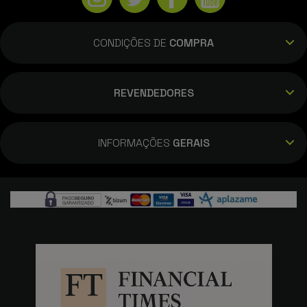
CONDIÇÕES DE
COMPRA
REVENDEDORES
INFORMAÇÕES
GERAIS