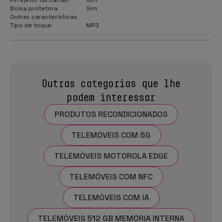
Bolsa protetora
Sim
Outras características
Tipo de toque
MP3
Outras categorias que lhe
podem interessar
PRODUTOS RECONDICIONADOS
TELEMÓVEIS COM 5G
TELEMÓVEIS MOTOROLA EDGE
TELEMÓVEIS COM NFC
TELEMÓVEIS COM IA
TELEMÓVEIS 512 GB MEMÓRIA INTERNA