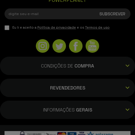
Eu li e aceito a
Política de privacidade
e os
Termos de uso
CONDIÇÕES DE
COMPRA
REVENDEDORES
INFORMAÇÕES
GERAIS