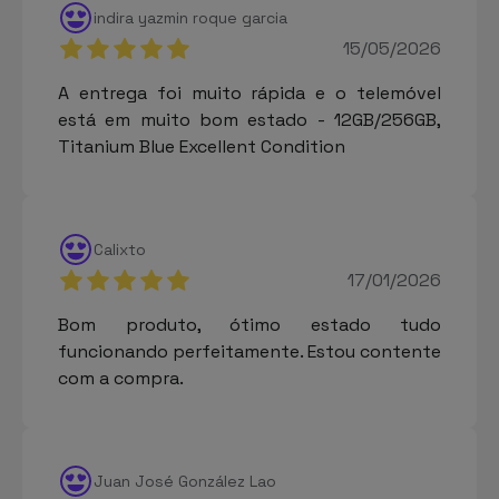
indira yazmin roque garcia
15/05/2026
A entrega foi muito rápida e o telemóvel
está em muito bom estado - 12GB/256GB,
Titanium Blue Excellent Condition
Calixto
17/01/2026
Bom produto, ótimo estado tudo
funcionando perfeitamente. Estou contente
com a compra.
Juan José González Lao