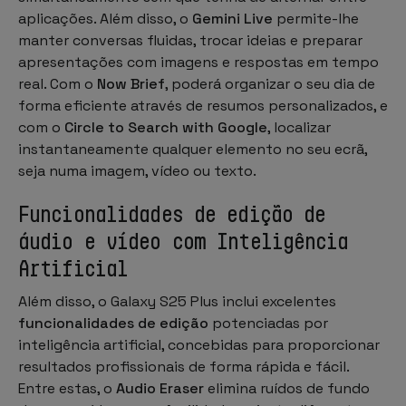
aplicações. Além disso, o
Gemini Live
permite-lhe
manter conversas fluidas, trocar ideias e preparar
apresentações com imagens e respostas em tempo
real. Com o
Now Brief
, poderá organizar o seu dia de
forma eficiente através de resumos personalizados, e
com o
Circle to Search with Google
, localizar
instantaneamente qualquer elemento no seu ecrã,
seja numa imagem, vídeo ou texto.
Funcionalidades de edição de
áudio e vídeo com Inteligência
Artificial
Além disso, o Galaxy S25 Plus inclui excelentes
funcionalidades de edição
potenciadas por
inteligência artificial, concebidas para proporcionar
resultados profissionais de forma rápida e fácil.
Entre estas, o
Audio Eraser
elimina ruídos de fundo