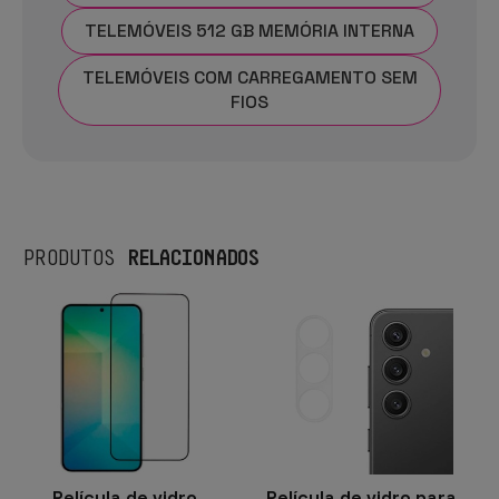
TELEMÓVEIS 512 GB MEMÓRIA INTERNA
TELEMÓVEIS COM CARREGAMENTO SEM
FIOS
RELACIONADOS
PRODUTOS
Película de vidro
Película de vidro para