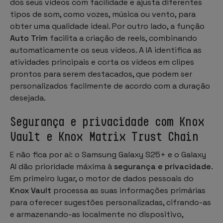
dos seus vídeos com facilidade e ajusta diferentes
tipos de som, como vozes, música ou vento, para
obter uma qualidade ideal. Por outro lado, a função
Auto Trim
facilita a criação de reels, combinando
automaticamente os seus vídeos. A IA identifica as
atividades principais e corta os vídeos em clipes
prontos para serem destacados, que podem ser
personalizados facilmente de acordo com a duração
desejada.
Segurança e privacidade com Knox
Vault e Knox Matrix Trust Chain
E não fica por aí: o Samsung Galaxy S25+ e o Galaxy
AI dão prioridade máxima à
segurança e privacidade
.
Em primeiro lugar, o motor de dados pessoais do
Knox Vault
processa as suas informações primárias
para oferecer sugestões personalizadas, cifrando-as
e armazenando-as localmente no dispositivo,