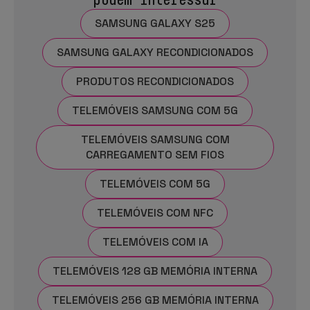
SAMSUNG GALAXY S25
SAMSUNG GALAXY RECONDICIONADOS
PRODUTOS RECONDICIONADOS
TELEMÓVEIS SAMSUNG COM 5G
TELEMÓVEIS SAMSUNG COM
CARREGAMENTO SEM FIOS
TELEMÓVEIS COM 5G
TELEMÓVEIS COM NFC
TELEMÓVEIS COM IA
TELEMÓVEIS 128 GB MEMÓRIA INTERNA
TELEMÓVEIS 256 GB MEMÓRIA INTERNA