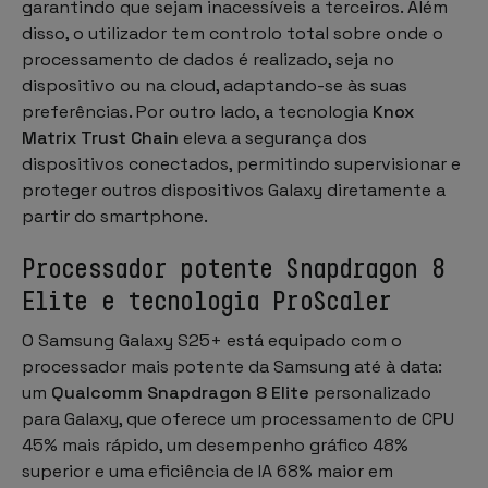
garantindo que sejam inacessíveis a terceiros. Além
disso, o utilizador tem controlo total sobre onde o
processamento de dados é realizado, seja no
dispositivo ou na cloud, adaptando-se às suas
preferências. Por outro lado, a tecnologia
Knox
Matrix Trust Chain
eleva a segurança dos
dispositivos conectados, permitindo supervisionar e
proteger outros dispositivos Galaxy diretamente a
partir do smartphone.
Processador potente Snapdragon 8
Elite e tecnologia ProScaler
O Samsung Galaxy S25+ está equipado com o
processador mais potente da Samsung até à data:
um
Qualcomm Snapdragon 8 Elite
personalizado
para Galaxy, que oferece um processamento de CPU
45% mais rápido, um desempenho gráfico 48%
superior e uma eficiência de IA 68% maior em