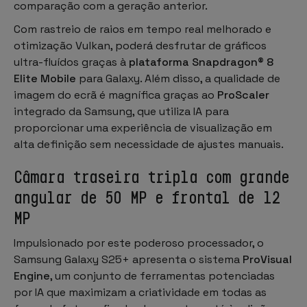
comparação com a geração anterior.
Com rastreio de raios em tempo real melhorado e
otimização Vulkan, poderá desfrutar de gráficos
ultra-fluídos graças à
plataforma Snapdragon® 8
Elite Mobile
para Galaxy. Além disso, a qualidade de
imagem do ecrã é magnífica graças ao
ProScaler
integrado da Samsung, que utiliza IA para
proporcionar uma experiência de visualização em
alta definição sem necessidade de ajustes manuais.
Câmara traseira tripla com grande
angular de 50 MP e frontal de 12
MP
Impulsionado por este poderoso processador, o
Samsung Galaxy S25+ apresenta o sistema
ProVisual
Engine
, um conjunto de ferramentas potenciadas
por IA que maximizam a criatividade em todas as