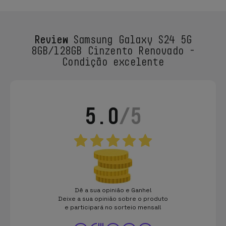
Review
Samsung Galaxy S24 5G
8GB/128GB Cinzento Renovado -
Condição excelente
5.0
/5
Dê a sua opinião e Ganhe!
Deixe a sua opinião sobre o produto
e participará no sorteio mensal!