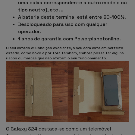
uma caixa correspondente a outro modelo ou
tipo neutro), etc ...
A bateria deste terminal está entre 80-100%.
Desbloqueado para uso com qualquer
operador.
1 anos de garantia com Powerplanetonline.
O seu estado é: Condição excelente, o seu ecrã está em perfeito
estado, como novo e por fora também, embora possa ter alguns
riscos ou marcas que não afetam o seu funcionamento
.
O
Galaxy S24
destaca-se como um
telemóvel