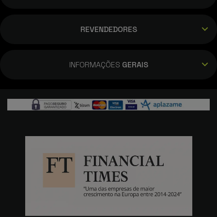
REVENDEDORES
INFORMAÇÕES
GERAIS