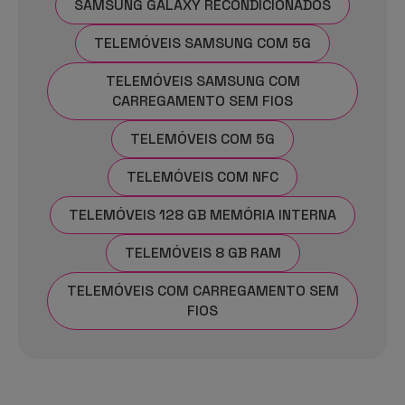
SAMSUNG GALAXY RECONDICIONADOS
TELEMÓVEIS SAMSUNG COM 5G
TELEMÓVEIS SAMSUNG COM
CARREGAMENTO SEM FIOS
TELEMÓVEIS COM 5G
TELEMÓVEIS COM NFC
TELEMÓVEIS 128 GB MEMÓRIA INTERNA
TELEMÓVEIS 8 GB RAM
TELEMÓVEIS COM CARREGAMENTO SEM
FIOS