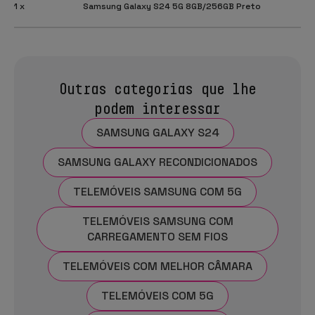
1 x
Samsung Galaxy S24 5G 8GB/256GB Preto
Outras categorias que lhe
podem interessar
SAMSUNG GALAXY S24
SAMSUNG GALAXY RECONDICIONADOS
TELEMÓVEIS SAMSUNG COM 5G
TELEMÓVEIS SAMSUNG COM
CARREGAMENTO SEM FIOS
TELEMÓVEIS COM MELHOR CÂMARA
TELEMÓVEIS COM 5G