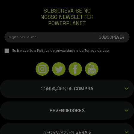
SUBSCREVA-SE NO
NOSSO NEWSLETTER
POWERPLANET
Eu li e aceito a
Política de privacidade
e os
Termos de uso
CONDIÇÕES DE
COMPRA
REVENDEDORES
INFORMAÇÕES
GERAIS