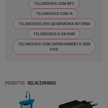
TELEMÓVEIS COM NFC
TELEMÓVEIS COM IA
TELEMÓVEIS 256 GB MEMÓRIA INTERNA
TELEMÓVEIS 8 GB RAM
TELEMÓVEIS COM CARREGAMENTO SEM
FIOS
RELACIONADOS
PRODUTOS