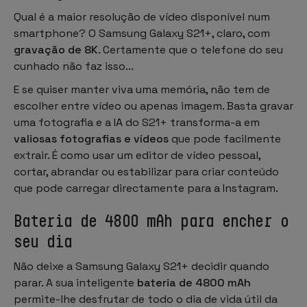
Qual é a maior resolução de vídeo disponível num
smartphone? O Samsung Galaxy S21+, claro, com
gravação de 8K
. Certamente que o telefone do seu
cunhado não faz isso...
E se quiser manter viva uma memória, não tem de
escolher entre vídeo ou apenas imagem. Basta gravar
uma fotografia e a IA do S21+ transforma-a em
valiosas fotografias e vídeos
que pode facilmente
extrair. É como usar um editor de vídeo pessoal,
cortar, abrandar ou estabilizar para criar conteúdo
que pode carregar directamente para a Instagram.
Bateria de 4800 mAh para encher o
seu dia
Não deixe a Samsung Galaxy S21+ decidir quando
parar. A sua inteligente
bateria de 4800 mAh
permite-lhe desfrutar de todo o dia de vida útil da