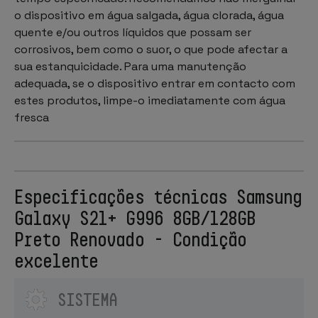
o dispositivo em água salgada, água clorada, água
quente e/ou outros líquidos que possam ser
corrosivos, bem como o suor, o que pode afectar a
sua estanquicidade. Para uma manutenção
adequada, se o dispositivo entrar em contacto com
estes produtos, limpe-o imediatamente com água
fresca
Especificações técnicas Samsung
Galaxy S21+ G996 8GB/128GB
Preto Renovado - Condição
excelente
SISTEMA