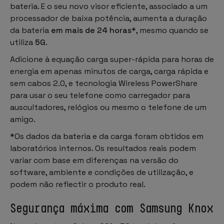
bateria. E o seu novo visor eficiente, associado a um
processador de baixa potência, aumenta a duração
da bateria
em mais de 24 horas
*, mesmo quando se
utiliza
5G
.
Adicione à equação carga super-rápida para horas de
energia em apenas minutos de carga, carga rápida e
sem cabos 2.0, e tecnologia Wireless PowerShare
para usar o seu telefone como carregador para
auscultadores, relógios ou mesmo o telefone de um
amigo.
*Os dados da bateria e da carga foram obtidos em
laboratórios internos. Os resultados reais podem
variar com base em diferenças na versão do
software, ambiente e condições de utilização, e
podem não reflectir o produto real.
Segurança máxima com Samsung Knox