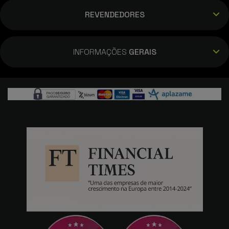
REVENDEDORES
INFORMAÇÕES
GERAIS