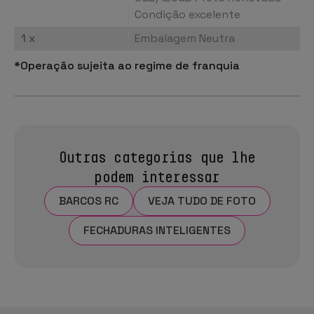
Condição excelente
1 x
Embalagem Neutra
*Operação sujeita ao regime de franquia
Outras categorias que lhe
podem interessar
BARCOS RC
VEJA TUDO DE FOTO
FECHADURAS INTELIGENTES