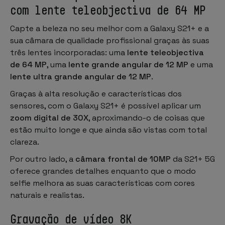
com lente teleobjectiva de 64 MP
Capte a beleza no seu melhor com a Galaxy S21+ e a
sua câmara de qualidade profissional graças às suas
três lentes incorporadas: uma
lente teleobjectiva
de 64 MP
, uma
lente grande angular de 12 MP
e uma
lente ultra grande angular de 12 MP
.
Graças à alta resolução e características dos
sensores, com o Galaxy S21+ é possível aplicar um
zoom digital de 30X
, aproximando-o de coisas que
estão muito longe e que ainda são vistas com total
clareza.
Por outro lado, a
câmara frontal de 10MP
da S21+ 5G
oferece grandes detalhes enquanto que o modo
selfie melhora as suas características com cores
naturais e realistas.
Gravação de vídeo 8K