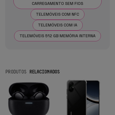
CARREGAMENTO SEM FIOS
TELEMÓVEIS COM NFC
TELEMÓVEIS COM IA
TELEMÓVEIS 512 GB MEMÓRIA INTERNA
RELACIONADOS
PRODUTOS