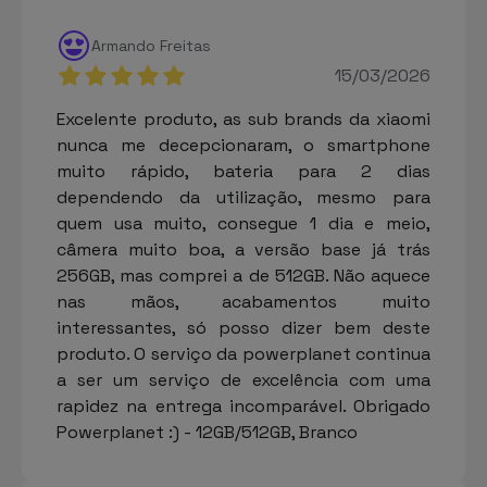
Armando Freitas
15/03/2026
Excelente produto, as sub brands da xiaomi
nunca me decepcionaram, o smartphone
muito rápido, bateria para 2 dias
dependendo da utilização, mesmo para
quem usa muito, consegue 1 dia e meio,
câmera muito boa, a versão base já trás
256GB, mas comprei a de 512GB. Não aquece
nas mãos, acabamentos muito
interessantes, só posso dizer bem deste
produto. O serviço da powerplanet continua
a ser um serviço de excelência com uma
rapidez na entrega incomparável. Obrigado
Powerplanet :) - 12GB/512GB, Branco