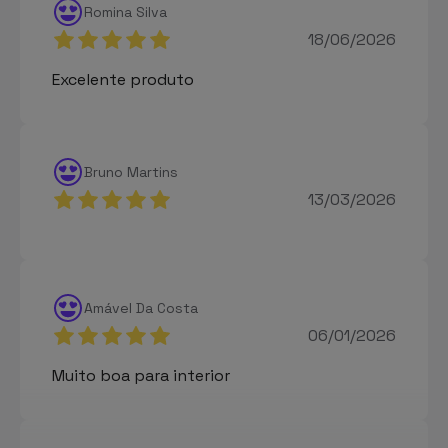
Romina Silva
18/06/2026
Excelente produto
Bruno Martins
13/03/2026
Amável Da Costa
06/01/2026
Muito boa para interior