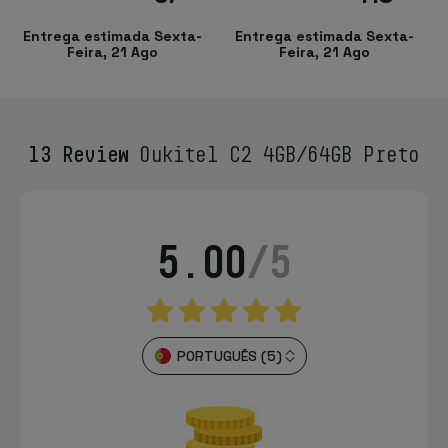
Entrega estimada Sexta-
Entrega estimada Sexta-
Feira, 21 Ago
Feira, 21 Ago
13 Review
Oukitel C2 4GB/64GB Preto
5.00
/5
PORTUGUÊS (5)