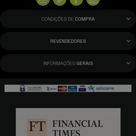
CONDIÇÕES DE
COMPRA
REVENDEDORES
INFORMAÇÕES
GERAIS