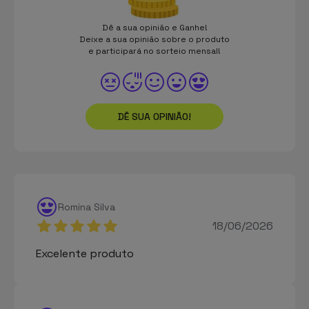
Dê a sua opinião e Ganhe!
Deixe a sua opinião sobre o produto
e participará no sorteio mensal!
DÊ SUA OPINIÃO!
Romina Silva
18/06/2026
Excelente produto