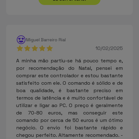
Miguel Barreiro Rial
10/02/2025
A minha mão partiu-se há pouco tempo e,
por recomendação do Natal, pensei em
comprar este controlador e estou bastante
satisfeito com ele. O comando é sólido e de
boa qualidade, é bastante preciso em
termos de latência e é muito confortável de
utilizar e ligar ao PC. O preço é geralmente
de 70-80 euros, mas conseguir este
comando por cerca de 50 euros é um ótimo
negócio. O envio foi bastante rápido e
chegou perfeito. Altamente recomendado. -