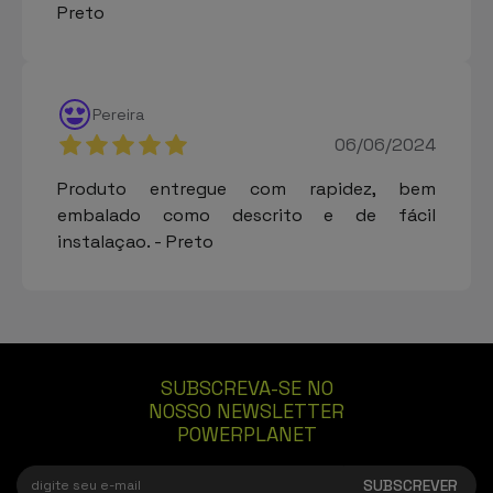
Preto
Pereira
06/06/2024
Produto entregue com rapidez, bem
embalado como descrito e de fácil
instalaçao. - Preto
SUBSCREVA-SE NO
NOSSO NEWSLETTER
POWERPLANET