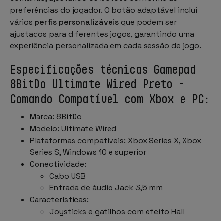
preferências do jogador. O botão adaptável inclui
vários
perfis personalizáveis
que podem ser
ajustados para diferentes jogos, garantindo uma
experiência personalizada em cada sessão de jogo.
Especificações técnicas Gamepad
8BitDo Ultimate Wired Preto -
Comando Compatível com Xbox e PC:
Marca: 8BitDo
Modelo: Ultimate Wired
Plataformas compatíveis: Xbox Series X, Xbox
Series S, Windows 10 e superior
Conectividade:
Cabo USB
Entrada de áudio Jack 3,5 mm
Características:
Joysticks e gatilhos com efeito Hall