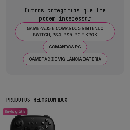
Outras categorias que lhe
podem interessar
GAMEPADS E COMANDOS NINTENDO
SWITCH, PS4, PS5, PC E XBOX
COMANDOS PC
CÂMERAS DE VIGILÂNCIA BATERIA
RELACIONADOS
PRODUTOS