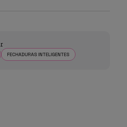
ar
FECHADURAS INTELIGENTES