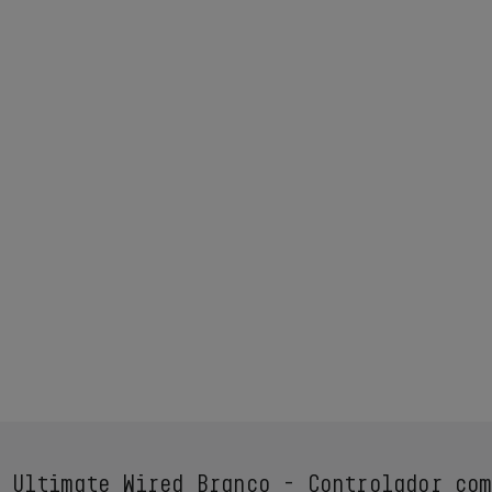
 Ultimate Wired Branco - Controlador com