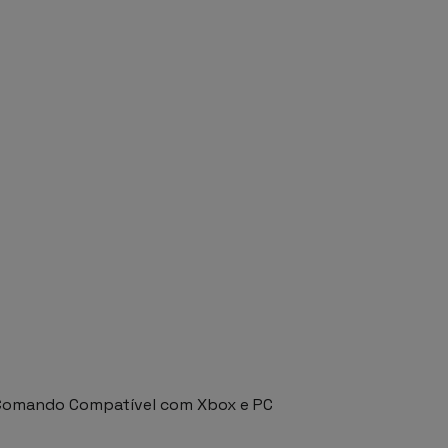
 Comando Compatível com Xbox e PC