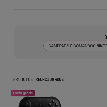
O
GAMEPADS E COMANDOS NINTEN
RELACIONADOS
PRODUTOS