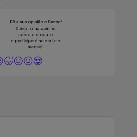
Dê a sua opinião e Ganhe!
Deixe a sua opinião
sobre o produto
e participará no sorteio
mensal!