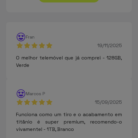
Fran
19/11/2025
O melhor telemóvel que já comprei - 128GB,
Verde
Marcos P
15/09/2025
Funciona como um tiro e o acabamento em
titânio é super premium, recomendo-o
vivamente! - 1TB, Branco