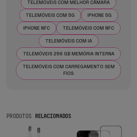
TELEMÓVEIS COM MELHOR CÂMARA
TELEMÓVEIS COM 5G
IPHONE 5G
IPHONE NFC
TELEMÓVEIS COM NFC
TELEMÓVEIS COM IA
TELEMÓVEIS 256 GB MEMÓRIA INTERNA
TELEMÓVEIS COM CARREGAMENTO SEM
FIOS
RELACIONADOS
PRODUTOS