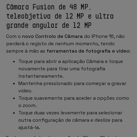
Câmara Fusion de 48 MP,
teleobjetiva de 12 MP e ultra
grande angular de 12 MP
Com o
novo Controlo de Câmara
do iPhone 16, não
perderá o registo de nenhum momento, tendo
sempre à mão as
ferramentas de fotografia e vídeo
:
Toque para abrir a aplicação Câmara e toque
novamente para tirar uma fotografia
instantaneamente.
Mantenha pressionado para começar a gravar
vídeo.
Toque suavemente para aceder a opções como
o zoom.
Toque duas vezes levemente para selecionar
outra configuração de câmara e deslize para
ajustá-la.