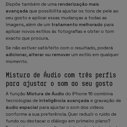
Dispõe também de uma
renderização mais
avançada
que possibilita ajustar os tons de pele ao
seu gosto e aplicar essas mudanças a todas as
imagens, além de um
tratamento melhorado
para
aplicar novos estilos às fotografias e obter o tom
exacto que procura.
Se não estiver satisfeito com o resultado, poderá
adicionar, alterar ou remover
um estilo em qualquer
momento.
Mistura de Áudio com três perfis
para ajustar o som ao seu gosto
A função
Mistura de Áudio
do iPhone 16 combina
tecnologias de
inteligência avançada
e gravação de
áudio espacial
para ajustar o som dos vídeos
conforme a sua preferência. Quer reduzir o ruído de
fundo ou destacar o diálogo em primeiro plano?