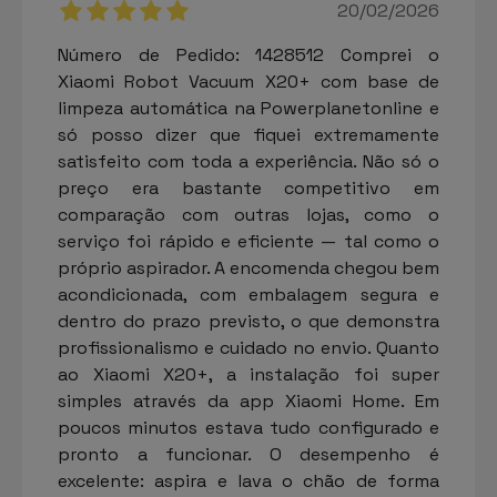
20/02/2026
Número de Pedido: 1428512 Comprei o
Xiaomi Robot Vacuum X20+ com base de
limpeza automática na Powerplanetonline e
só posso dizer que fiquei extremamente
satisfeito com toda a experiência. Não só o
preço era bastante competitivo em
comparação com outras lojas, como o
serviço foi rápido e eficiente — tal como o
próprio aspirador. A encomenda chegou bem
acondicionada, com embalagem segura e
dentro do prazo previsto, o que demonstra
profissionalismo e cuidado no envio. Quanto
ao Xiaomi X20+, a instalação foi super
simples através da app Xiaomi Home. Em
poucos minutos estava tudo configurado e
pronto a funcionar. O desempenho é
excelente: aspira e lava o chão de forma