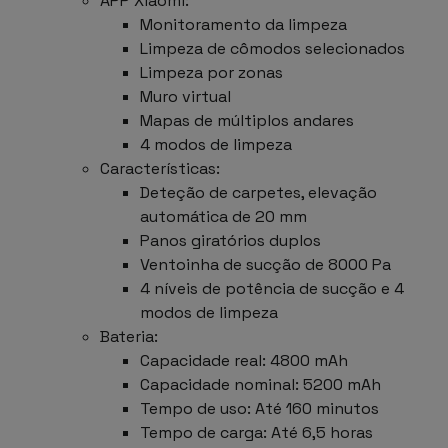
APP Xiaomi:
Monitoramento da limpeza
Limpeza de cômodos selecionados
Limpeza por zonas
Muro virtual
Mapas de múltiplos andares
4 modos de limpeza
Características:
Deteção de carpetes, elevação
automática de 20 mm
Panos giratórios duplos
Ventoinha de sucção de 8000 Pa
4 níveis de potência de sucção e 4
modos de limpeza
Bateria:
Capacidade real: 4800 mAh
Capacidade nominal: 5200 mAh
Tempo de uso: Até 160 minutos
Tempo de carga: Até 6,5 horas