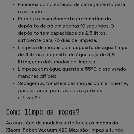
Funciona como estação de carregamento para
o aspirador.
Permite o
esvaziamento automático do
depósito de pó
em apenas 10 segundos. O
depósito tem capacidade de 2,5 litros,
suficiente para 75 dias de limpeza.
Limpeza de mopas com
depósito de água limpa
de 4 litros
e
depósito de água suja de 3,8
litros
, com dois modos de limpeza.
Limpeza com
água quente a 55ºC
, dissolvendo
manchas difíceis.
Secagem automática das mopas com ar quente,
para estarem prontas para a próxima
utilização.
Como limpa as mopas?
Ao contrário de modelos anteriores, as
mopas do
Xiaomi Robot Vacuum X20 Max
são limpas a fundo.