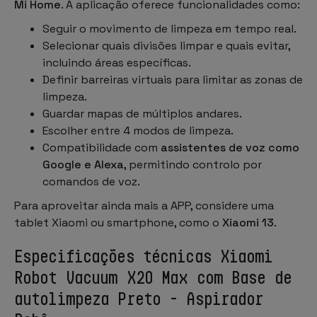
Mi Home
. A aplicação oferece funcionalidades como:
Seguir o movimento de limpeza em tempo real.
Selecionar quais divisões limpar e quais evitar,
incluindo áreas específicas.
Definir barreiras virtuais para limitar as zonas de
limpeza.
Guardar mapas de múltiplos andares.
Escolher entre 4 modos de limpeza.
Compatibilidade com
assistentes de voz como
Google e Alexa
, permitindo controlo por
comandos de voz.
Para aproveitar ainda mais a APP, considere uma
tablet Xiaomi ou smartphone, como o
Xiaomi 13
.
Especificações técnicas Xiaomi
Robot Vacuum X20 Max com Base de
autolimpeza Preto - Aspirador