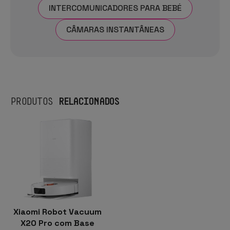
INTERCOMUNICADORES PARA BEBÉ
CÂMARAS INSTANTÂNEAS
RELACIONADOS
PRODUTOS
Xiaomi Robot Vacuum
X20 Pro com Base