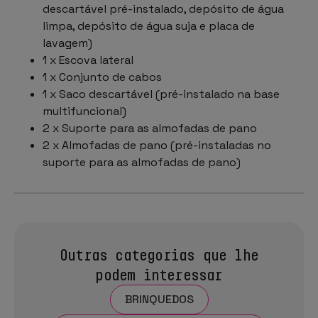
descartável pré-instalado, depósito de água
limpa, depósito de água suja e placa de
lavagem)
1 x Escova lateral
1 x Conjunto de cabos
1 x Saco descartável (pré-instalado na base
multifuncional)
2 x Suporte para as almofadas de pano
2 x Almofadas de pano (pré-instaladas no
suporte para as almofadas de pano)
Outras categorias que lhe
podem interessar
BRINQUEDOS