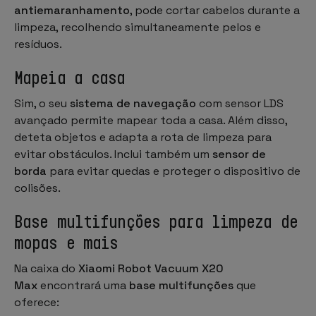
antiemaranhamento
, pode cortar cabelos durante a
limpeza, recolhendo simultaneamente pelos e
resíduos.
Mapeia a casa
Sim, o seu
sistema de navegação
com sensor LDS
avançado permite mapear toda a casa. Além disso,
deteta objetos e adapta a rota de limpeza para
evitar obstáculos. Inclui também um
sensor de
borda
para evitar quedas e proteger o dispositivo de
colisões.
Base multifunções para limpeza de
mopas e mais
Na caixa do
Xiaomi Robot Vacuum X20
Max
encontrará uma
base multifunções
que
oferece: