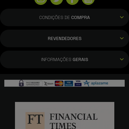
CONDIÇÕES DE
COMPRA
REVENDEDORES
INFORMAÇÕES
GERAIS