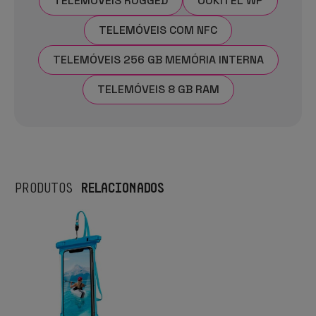
TELEMÓVEIS RUGGED
OUKITEL WP
TELEMÓVEIS COM NFC
TELEMÓVEIS 256 GB MEMÓRIA INTERNA
TELEMÓVEIS 8 GB RAM
RELACIONADOS
PRODUTOS