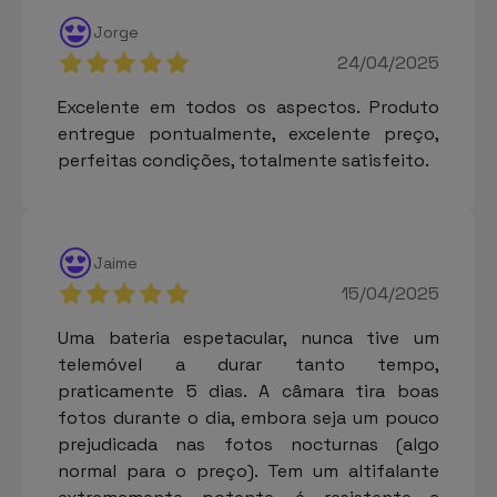
Jorge
24/04/2025
Excelente em todos os aspectos. Produto
entregue pontualmente, excelente preço,
perfeitas condições, totalmente satisfeito.
Jaime
15/04/2025
Uma bateria espetacular, nunca tive um
telemóvel a durar tanto tempo,
praticamente 5 dias. A câmara tira boas
fotos durante o dia, embora seja um pouco
prejudicada nas fotos nocturnas (algo
normal para o preço). Tem um altifalante