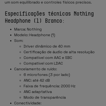
um som equilibrado e controles físicos precisos.
Especificações técnicas Nothing
Headphone (1) Branco:
Marca: Nothing
Modelo: Headphone (1)
Som:
Driver dinâmico de 40 mm
Certificação de áudio de alta resolução
Compatível com AAC e SBC
Compatível com LDAC
Cancelamento de ruído:
6 microfones (3 por lado)
ANC: até 42 dB
Faixa de frequência: 2000 Hz
ANC adaptativa
Modo de transparência
Conectividade: