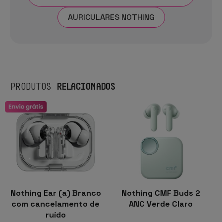
AURICULARES NOTHING
RELACIONADOS
PRODUTOS
Nothing Ear (a) Branco
Nothing CMF Buds 2
com cancelamento de
ANC Verde Claro
ruído