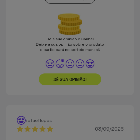
Dê a sua opinião e Ganhe!
Deixe a sua opinião sobre o produto
e participará no sorteio mensal!
DÊ SUA OPINIÃO!
rafael lopes
03/09/2025