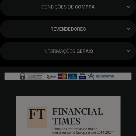
CONDIÇÕES DE
COMPRA
REVENDEDORES
INFORMAÇÕES
GERAIS