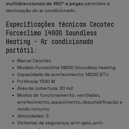
multidireccionais de 360º e pegas
permitem a
deslocação do ar condicionado.
Especificações técnicas Cecotec
Forceclima 14600 Soundless
Heating - Ar condicionado
portátil:
Marca: Cecotec
Modelo: Forceclima 14600 Soundless Heating
Capacidade de arrefecimento: 14000 BTU
Potência: 1340 W
Área de cobertura: 30 m2
Modos de funcionamento: ventilador,
arrefecimento, aquecimento, desumidificação e
modo noturno
Velocidades: 3
Sistemas de segurança: anti-gelo, anti-