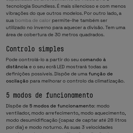
tecnologia Soundless. É mais silencioso e com menos
vibrações do que outros modelos. Por outro lado, a
sua
bomba de calor
permite-lhe também ser
utilizado no inverno para aquecer a divisão. Tem uma
área de cobertura de 30 metros quadrados.
Controlo simples
Pode controlá-lo a partir do seu
comando à
distância
e o seu ecrã LED mostrará todas as
definições possíveis. Dispõe de uma
função de
oscilação
para melhorar o controlo da climatização.
5 modos de funcionamento
Dispõe de
5 modos de funcionamento
: modo
ventilador, modo arrefecimento, modo aquecimento,
modo desumidificação (capaz de captar até 28 litros
por dia) e modo noturno. As suas 3 velocidades