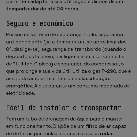
permitem adaptar a sua utilização e dispõe de um
temporizador de até 24 horas
.
Seguro e económico
Possui um sistema de segurança triplo: segurança
anticongelante (se a temperatura se aproximar dos
0º, desliga-se), segurança de transbordo (quando o
depósito está cheio, desliga-se e uma luz vermelha
de "full tank" pisca) e segurança do compressor, o
que prolonga a sua vida útil. Utiliza o gás R-290, que é
amigo do ambiente e tem uma
classificação
energética A
que garante um consumo moderado de
eletricidade.
Fácil de instalar e transportar
Tem um tubo de drenagem de água para o manter
em funcionamento. Dispõe de um
filtro de ar
capaz
de deter as partículas maiores e as suas
rodas