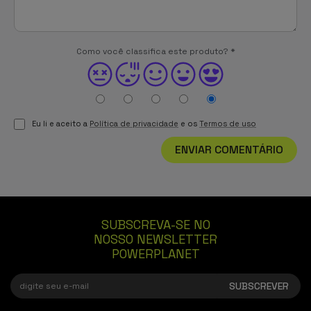
Como você classifica este produto?
*
Eu li e aceito a
Política de privacidade
e os
Termos de uso
ENVIAR COMENTÁRIO
SUBSCREVA-SE NO
NOSSO NEWSLETTER
POWERPLANET