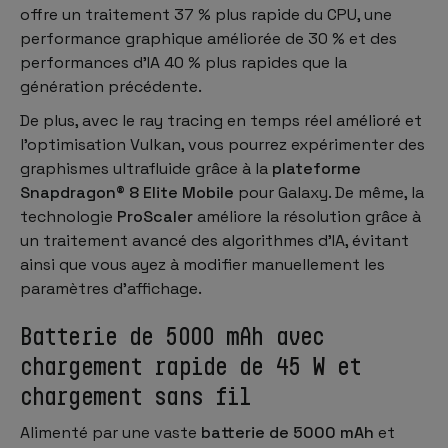
offre un traitement 37 % plus rapide du CPU, une
performance graphique améliorée de 30 % et des
performances d'IA 40 % plus rapides que la
génération précédente.
De plus, avec le ray tracing en temps réel amélioré et
l'optimisation Vulkan, vous pourrez expérimenter des
graphismes ultrafluide grâce à la
plateforme
Snapdragon® 8 Elite Mobile
pour Galaxy. De même, la
technologie
ProScaler
améliore la résolution grâce à
un traitement avancé des algorithmes d'IA, évitant
ainsi que vous ayez à modifier manuellement les
paramètres d'affichage.
Batterie de 5000 mAh avec
chargement rapide de 45 W et
chargement sans fil
Alimenté par une vaste
batterie de 5000 mAh
et