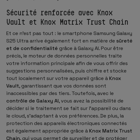
Sécurité renforcée avec Knox
Vault et Knox Matrix Trust Chain
Et ce n'est pas tout : le smartphone Samsung Galaxy
S25 Ultra arrive également fort en matière de
sûreté
et de confidentialité
grâce à Galaxy AI. Pour être
précis, le moteur de données personnelles traite
votre information principale afin de vous offrir des
suggestions personnalisées, puis chiffre et stocke
tout localement sur votre appareil grâce à
Knox
Vault
, garantissant que vos données sont
inaccessibles par des tiers. Toutefois, avec le
contrôle de Galaxy AI
, vous avez la possibilité de
décider si le traitement se fait sur l'appareil ou dans
le cloud, s'adaptant à vos préférences. De plus, la
protection des appareils électroniques connectés
est également appropriée grâce à
Knox Matrix Trust
Chain
, qui vous permet de surveiller et de protéger