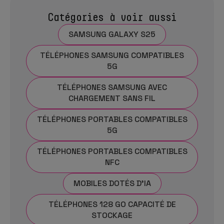
Catégories à voir aussi
SAMSUNG GALAXY S25
TÉLÉPHONES SAMSUNG COMPATIBLES
5G
TÉLÉPHONES SAMSUNG AVEC
CHARGEMENT SANS FIL
TÉLÉPHONES PORTABLES COMPATIBLES
5G
TÉLÉPHONES PORTABLES COMPATIBLES
NFC
MOBILES DOTÉS D'IA
TÉLÉPHONES 128 GO CAPACITÉ DE
STOCKAGE