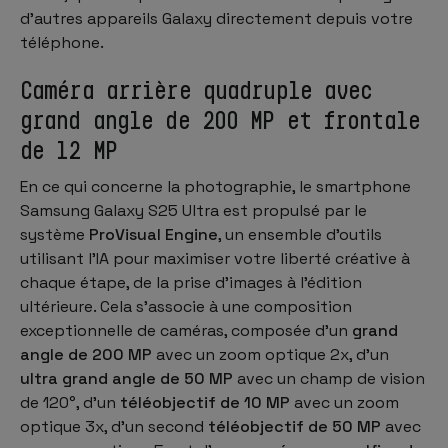
d'autres appareils Galaxy directement depuis votre
téléphone.
Caméra arrière quadruple avec
grand angle de 200 MP et frontale
de 12 MP
En ce qui concerne la photographie, le smartphone
Samsung Galaxy S25 Ultra est propulsé par le
système
ProVisual Engine
, un ensemble d'outils
utilisant l'IA pour maximiser votre liberté créative à
chaque étape, de la prise d'images à l'édition
ultérieure. Cela s'associe à une composition
exceptionnelle de caméras, composée d'un
grand
angle de 200 MP
avec un zoom optique 2x, d'un
ultra grand angle de 50 MP
avec un champ de vision
de 120°, d'un
téléobjectif de 10 MP
avec un zoom
optique 3x, d'un second
téléobjectif de 50 MP
avec