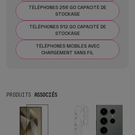
TÉLÉPHONES 256 GO CAPACITÉ DE
STOCKAGE
TÉLÉPHONES 512 GO CAPACITÉ DE
STOCKAGE
TÉLÉPHONES MOBILES AVEC
CHARGEMENT SANS FIL
ASSOCIÉS
PRODUITS