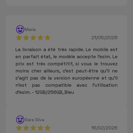
Maria
21/05/2026
La livraison a été très rapide. Le mobile est
en parfait état, le modèle accepte l'esim. Le
prix est très compétitif, si vous le trouvez
moins cher ailleurs, c'est peut-être qu'il ne
s'agit pas de la version européenne et qu'il
n'est pas compatible avec l'utilisation
d'esim. - 12GB/256GB, Bleu
Sara Silva
16/02/2026