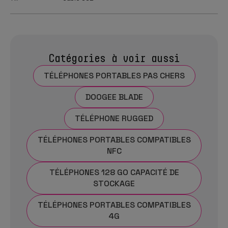
Catégories à voir aussi
TÉLÉPHONES PORTABLES PAS CHERS
DOOGEE BLADE
TÉLÉPHONE RUGGED
TÉLÉPHONES PORTABLES COMPATIBLES
NFC
TÉLÉPHONES 128 GO CAPACITÉ DE
STOCKAGE
TÉLÉPHONES PORTABLES COMPATIBLES
4G