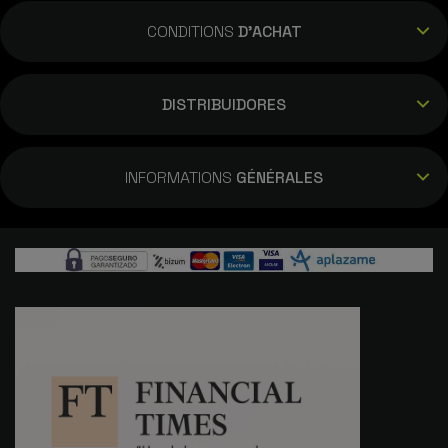
CONDITIONS
D'ACHAT
DISTRIBUIDORES
INFORMATIONS
GÉNÉRALES