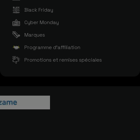
Black Friday
Cyber Monday
Marques
Programme d'affiliation
Promotions et remises spéciales