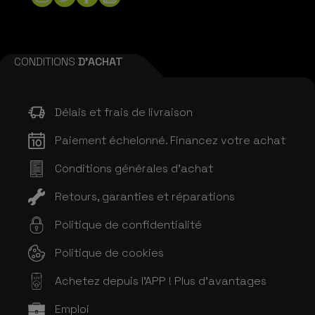
CONDITIONS
D'ACHAT
Délais et frais de livraison
Paiement échelonné. Financez votre achat
Conditions générales d'achat
Retours, garanties et réparations
Politique de confidentialité
Politique de cookies
Achetez depuis l'APP ! Plus d'avantages
APP
Emploi