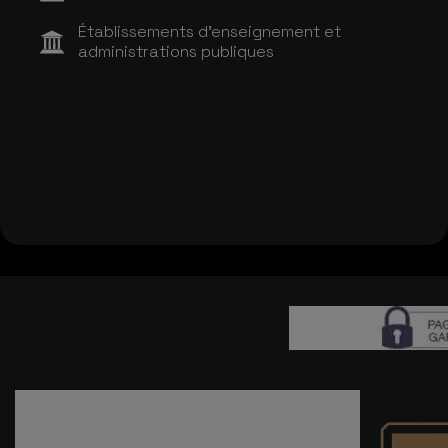
Établissements d'enseignement et
administrations publiques