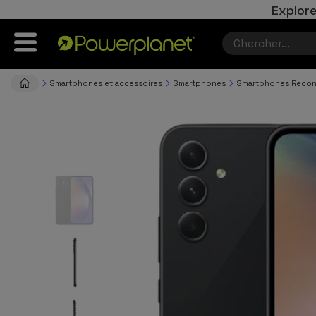
Explore
Smartphones et accessoires
Smartphones
Smartphones Recon