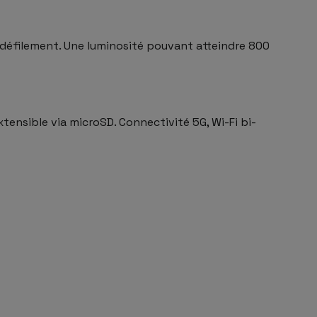
e défilement. Une luminosité pouvant atteindre 800
ensible via microSD. Connectivité 5G, Wi-Fi bi-