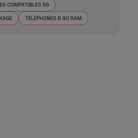
ES COMPATIBLES 5G
CKAGE
TÉLÉPHONES 8 GO RAM