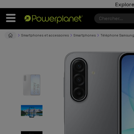
Explore
Smartphones et accessoires
Smartphones
Téléphone Samsun