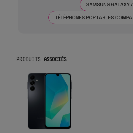
SAMSUNG GALAXY 
TÉLÉPHONES PORTABLES COMPAT
ASSOCIÉS
PRODUITS