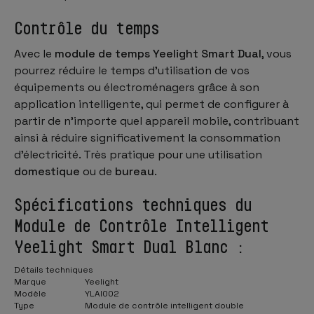
Contrôle du temps
Avec le
module de temps Yeelight Smart Dual
, vous
pourrez réduire le temps d'utilisation de vos
équipements ou électroménagers grâce à son
application intelligente, qui permet de configurer à
partir de n'importe quel appareil mobile, contribuant
ainsi à réduire significativement la consommation
d'électricité. Très pratique pour une utilisation
domestique
ou de
bureau
.
Spécifications techniques du
Module de Contrôle Intelligent
Yeelight Smart Dual Blanc :
Détails techniques
Marque
Yeelight
Modèle
YLAI002
Type
Module de contrôle intelligent double