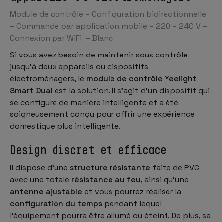
Module de contrôle – Configuration bidirectionnelle
– Commande par application mobile – 220 – 240 V –
Connexion par WiFi
– Blanc
Si vous avez besoin de maintenir sous contrôle
jusqu'à deux appareils ou dispositifs
électroménagers, le
module de contrôle Yeelight
Smart Dual
est la solution. Il s'agit d'un dispositif qui
se configure de manière intelligente et a été
soigneusement conçu pour offrir une expérience
domestique plus intelligente.
Design discret et efficace
Il dispose d'une
structure résistante
faite de PVC
avec une totale
résistance au feu
, ainsi qu'une
antenne ajustable
et vous pourrez réaliser la
configuration du temps
pendant lequel
l'équipement pourra être allumé ou éteint. De plus, sa