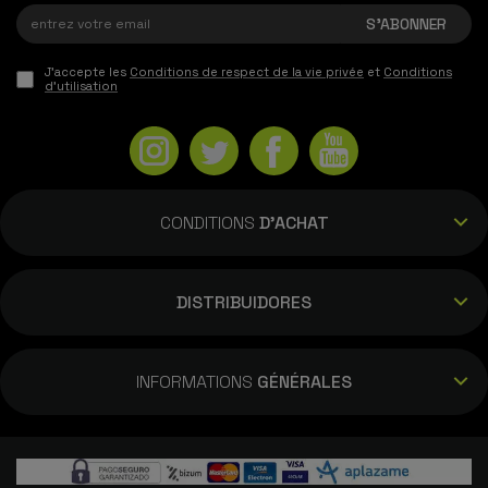
J'accepte les
Conditions de respect de la vie privée
et
Conditions
d'utilisation
CONDITIONS
D'ACHAT
DISTRIBUIDORES
INFORMATIONS
GÉNÉRALES