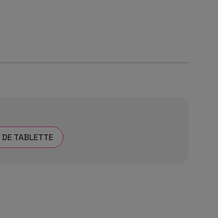
 DE TABLETTE