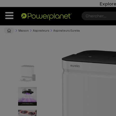
Explore
Maison
Aspirateurs
Aspirateurs Eureka