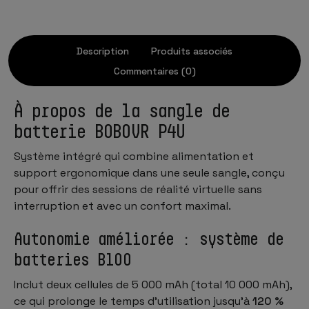
Description
Produits associés
Commentaires (0)
À propos de la sangle de
batterie BOBOVR P4U
Système intégré qui combine alimentation et
support ergonomique dans une seule sangle, conçu
pour offrir des sessions de réalité virtuelle sans
interruption et avec un confort maximal.
Autonomie améliorée : système de
batteries B100
Inclut deux cellules de 5 000 mAh (total 10 000 mAh),
ce qui prolonge le temps d’utilisation jusqu’à
120 %