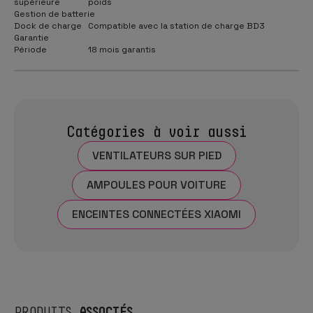
supérieure
poids
Gestion de batterie
Dock de charge
Compatible avec la station de charge BD3
Garantie
Période
18 mois garantis
Catégories à voir aussi
VENTILATEURS SUR PIED
AMPOULES POUR VOITURE
ENCEINTES CONNECTÉES XIAOMI
ASSOCIÉS
PRODUITS