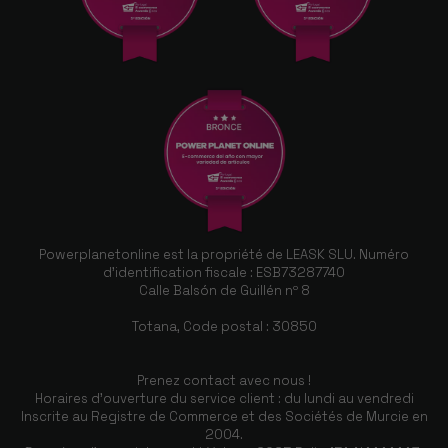
Powerplanetonline est la propriété de LEASK SLU. Numéro
d'identification fiscale : ESB73287740
Calle Balsón de Guillén nº 8
Totana, Code postal : 30850
Prenez contact avec nous !
Horaires d'ouverture du service client : du lundi au vendredi
Inscrite au Registre de Commerce et des Sociétés de Murcie en
2004.