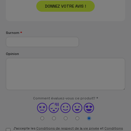
DONNEZ VOTRE AVIS !
Surnom
*
Opinion
Comment évaluez-vous ce produit?
*
J'accepte les
Conditions de respect de la vie privée
et
Conditions