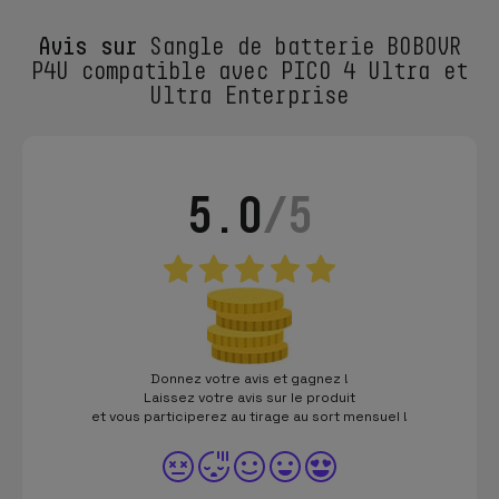
Avis sur
Sangle de batterie BOBOVR
P4U compatible avec PICO 4 Ultra et
Ultra Enterprise
5.0
/5
Donnez votre avis et gagnez !
Laissez votre avis sur le produit
et vous participerez au tirage au sort mensuel !