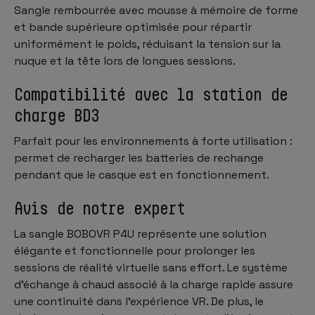
Sangle rembourrée avec mousse à mémoire de forme
et bande supérieure optimisée pour répartir
uniformément le poids, réduisant la tension sur la
nuque et la tête lors de longues sessions.
Compatibilité avec la station de
charge BD3
Parfait pour les environnements à forte utilisation :
permet de recharger les batteries de rechange
pendant que le casque est en fonctionnement.
Avis de notre expert
La sangle BOBOVR P4U représente une solution
élégante et fonctionnelle pour prolonger les
sessions de réalité virtuelle sans effort. Le système
d’échange à chaud associé à la charge rapide assure
une continuité dans l’expérience VR. De plus, le