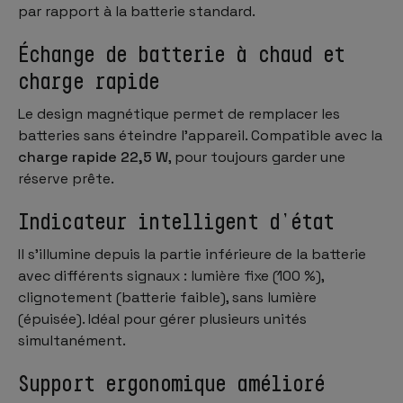
par rapport à la batterie standard.
Échange de batterie à chaud et
charge rapide
Le design magnétique permet de remplacer les
batteries sans éteindre l’appareil. Compatible avec la
charge rapide 22,5 W
, pour toujours garder une
réserve prête.
Indicateur intelligent d’état
Il s’illumine depuis la partie inférieure de la batterie
avec différents signaux : lumière fixe (100 %),
clignotement (batterie faible), sans lumière
(épuisée). Idéal pour gérer plusieurs unités
simultanément.
Support ergonomique amélioré