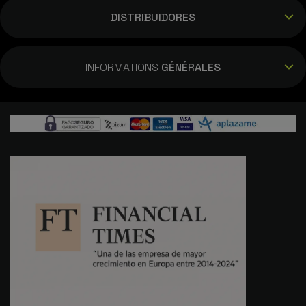
DISTRIBUIDORES
INFORMATIONS
GÉNÉRALES