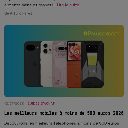
aliments sains et croustil…
Lire la suite
de
Arturo Pérez
12/07/2026
GUIDES D'ACHAT
Les meilleurs mobiles à moins de 500 euros 2026
Découvrons les meilleurs téléphones à moins de 500 euros