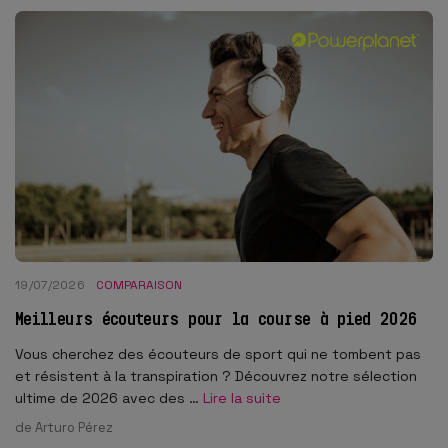
19/07/2026
COMPARAISON
Meilleurs écouteurs pour la course à pied 2026
Vous cherchez des écouteurs de sport qui ne tombent pas
et résistent à la transpiration ? Découvrez notre sélection
ultime de 2026 avec des …
Lire la suite
de
Arturo Pérez