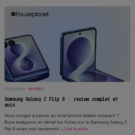
17/07/2026
REVIEWS
Samsung Galaxy Z Flip 8 : review complet et
avis
Vous songez à passer au smartphone pliable compact ?
Nous analysons en détail les fuites sur le Samsung Galaxy Z
Flip 8 avant son lancement …
Lire la suite