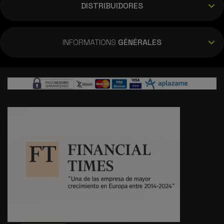
DISTRIBUIDORES
INFORMATIONS
GÉNÉRALES