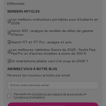
Reviews
DERNIERS ARTICLES
Les meilleurs ordinateurs portables pour étudiants en
2026
Honor 400 : analyse du modèle de milieu de gamme
d'Honor
Xiaomi 17T et 17T Pro : analyse et avis
Les meilleures tablettes Xiaomi de 2026 : Redmi Pad,
Pad Pro et d'autres modèles à moins de 300 €
Un smartphone pliable vaut-il le coup en 2026 ?
ABONNEZ VOUS À NOTRE BLOG
Recevez les nouveux articles par email
J'accepte les
Conditions de respect de la vie privée
et
Conditions d'utilisation