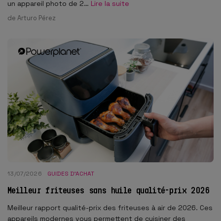
un appareil photo de 2…
Lire la suite
de
Arturo Pérez
13/07/2026
GUIDES D'ACHAT
Meilleur friteuses sans huile qualité-prix 2026
Meilleur rapport qualité-prix des friteuses à air de 2026. Ces
appareils modernes vous permettent de cuisiner des