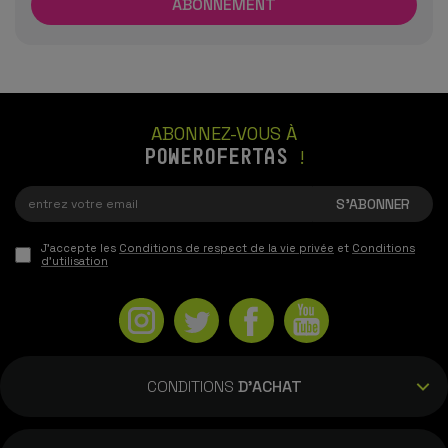
ABONNEZ-VOUS À
POWEROFERTAS
!
J'accepte les
Conditions de respect de la vie privée
et
Conditions
d'utilisation
CONDITIONS
D'ACHAT