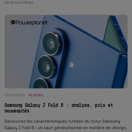
de
Arturo Pérez
15/07/2026
REVIEWS
Samsung Galaxy Z Fold 8 : analyse, prix et
nouveautés
Découvrez les caractéristiques fuitées du futur Samsung
Galaxy Z Fold 8 : un saut générationnel en matière de design,