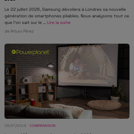
Le 22 juillet 2026, Samsung dévoilera à Londres sa nouvelle
génération de smartphones pliables. Nous analysons tout ce
que l'on sait sur le …
Lire la suite
de
Arturo Pérez
08/07/2026
COMPARAISON