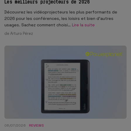
Les meilleurs projecteurs de 2026
Découvrez les vidéoprojecteurs les plus performants de
2026 pour les conférences, les loisirs et bien d'autres
usages. Sachez comment choisi…
Lire la suite
de
Arturo Pérez
06/07/2026
REVIEWS