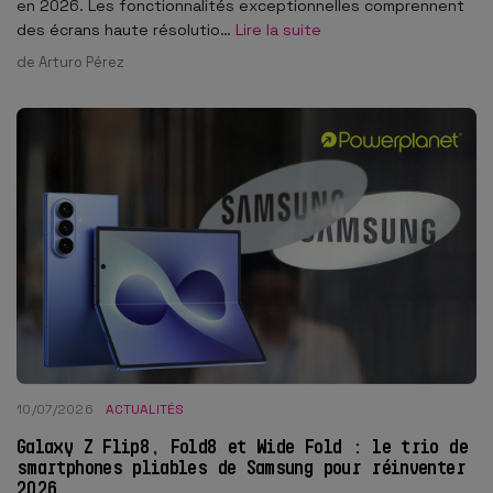
en 2026. Les fonctionnalités exceptionnelles comprennent
des écrans haute résolutio…
Lire la suite
de
Arturo Pérez
10/07/2026
ACTUALITÉS
Galaxy Z Flip8, Fold8 et Wide Fold : le trio de
smartphones pliables de Samsung pour réinventer
2026