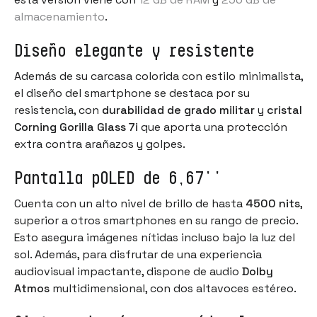
almacenamiento
.
Diseño elegante y resistente
Además de su carcasa colorida con estilo minimalista,
el diseño del smartphone se destaca por su
resistencia, con
durabilidad de grado militar
y
cristal
Corning Gorilla Glass 7i
que aporta una protección
extra contra arañazos y golpes.
Pantalla pOLED de 6,67''
Cuenta con un alto nivel de brillo de hasta
4500 nits
,
superior a otros smartphones en su rango de precio.
Esto asegura imágenes nítidas incluso bajo la luz del
sol. Además, para disfrutar de una experiencia
audiovisual impactante, dispone de audio
Dolby
Atmos
multidimensional, con dos altavoces estéreo.