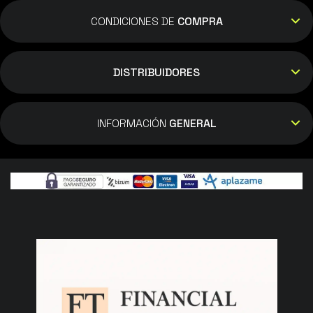
CONDICIONES DE
COMPRA
DISTRIBUIDORES
INFORMACIÓN
GENERAL