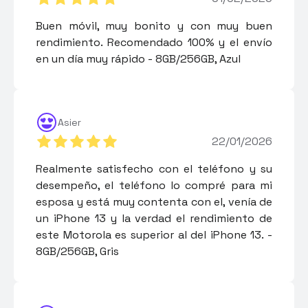
Buen móvil, muy bonito y con muy buen
rendimiento. Recomendado 100% y el envío
en un día muy rápido - 8GB/256GB, Azul
Asier
22/01/2026
Realmente satisfecho con el teléfono y su
desempeño, el teléfono lo compré para mi
esposa y está muy contenta con el, venía de
un iPhone 13 y la verdad el rendimiento de
este Motorola es superior al del iPhone 13. -
8GB/256GB, Gris