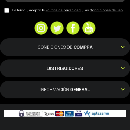
He leído y acepto la
Política de privacidad
y las
Condiciones de uso
CONDICIONES DE
COMPRA
DISTRIBUIDORES
INFORMACIÓN
GENERAL