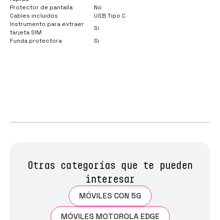
Protector de pantalla
No
Cables incluidos
USB Tipo C
Instrumento para extraer
Si
tarjeta SIM
Funda protectora
Si
Otras categorías que te pueden
interesar
MÓVILES CON 5G
MÓVILES MOTOROLA EDGE