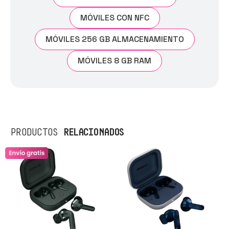
MÓVILES CON NFC
MÓVILES 256 GB ALMACENAMIENTO
MÓVILES 8 GB RAM
RELACIONADOS
PRODUCTOS