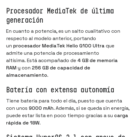
Procesador MediaTek de última
generación
En cuanto a potencia, es un salto cualitativo con
respecto al modelo anterior, portando
un
procesador MediaTek Helio G100 Ultra
que
admite una potencia de procesamiento
altísima. Está acompañado de
4 GB de memoria
RAM
y con
256 GB de capacidad de
almacenamiento
.
Batería con extensa autonomía
Tiene batería para todo el día, puesto que cuenta
con unos
9000 mAh
. Además, si se queda sin energía,
puede estar lista en poco tiempo gracias a su
carga
rápida de 18W
.