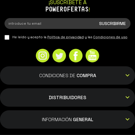
¡SUSCRÍBETE A
POWEROFERTAS
!
He leído y acepto la
Política de privacidad
y las
Condiciones de uso
CONDICIONES DE
COMPRA
DISTRIBUIDORES
INFORMACIÓN
GENERAL