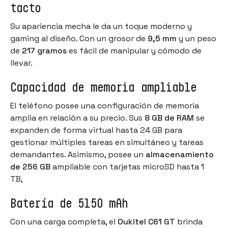
tacto
Su apariencia mecha le da un toque moderno y
gaming al diseño. Con un grosor de
9,5 mm
y un peso
de
217 gramos
es fácil de manipular y cómodo de
llevar.
Capacidad de memoria ampliable
El teléfono posee una configuración de memoria
amplia en relación a su precio. Sus
8 GB de RAM
se
expanden de forma virtual hasta 24 GB para
gestionar múltiples tareas en simultáneo y tareas
demandantes. Asimismo, posee un
almacenamiento
de 256 GB
ampliable con tarjetas microSD hasta 1
TB,
Batería de 5150 mAh
Con una carga completa, el
Oukitel C61 GT
brinda