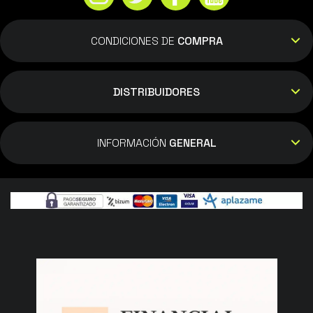
CONDICIONES DE
COMPRA
DISTRIBUIDORES
INFORMACIÓN
GENERAL