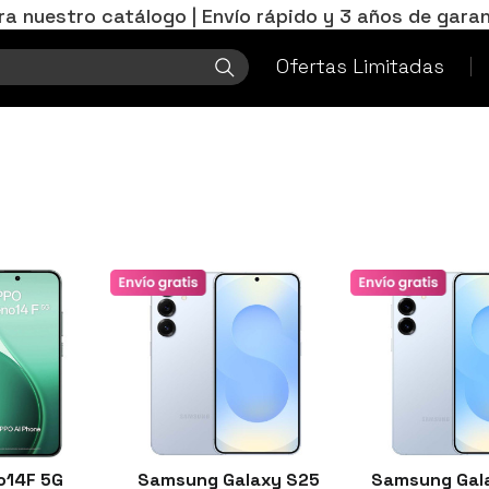
ra nuestro catálogo | Envío rápido y 3 años de garan
Ofertas Limitadas
o14F 5G
Samsung Galaxy S25
Samsung Gal