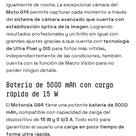
igualmente de noche. La excepcional cámara del
Moto G14
permite capturar cada momento a través
del
sistema de cámara avanzado que cuenta con
estabilización óptica de la imagen
. Logrando
resultados profesionales y un brillo sin igual con
grandes ajustes gracias a que cuenta con
tecnología
de Ultra Pixel y OIS
para fotos más nítidas,
independientemente de las condiciones, también
cuenta con la función de Macro Visión para no
perder ningún detalle.
Batería de 5000 mAh con carga
rápida de 15 W
El
Motorola G84
tiene una potente
batería de 5000
mAh
, compatible con capacidad de carga del
dispositivo de
15 W y 5 V/3 A
. Todo esto para
garantizar al usuario una
carga en poco tiempo de
forma ultra rápida
.