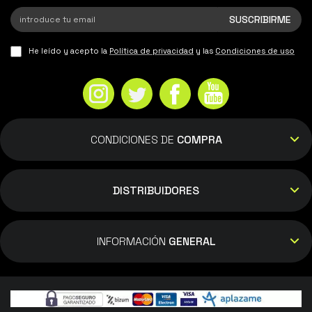
He leído y acepto la
Política de privacidad
y las
Condiciones de uso
CONDICIONES DE
COMPRA
DISTRIBUIDORES
INFORMACIÓN
GENERAL