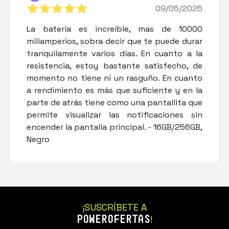
09/05/2025
La batería es increíble, mas de 10000
miliamperios, sobra decir que te puede durar
tranquilamente varios días. En cuanto a la
resistencia, estoy bastante satisfecho, de
momento no tiene ni un rasguño. En cuanto
a rendimiento es más que suficiente y en la
parte de atrás tiene como una pantallita que
permite visualizar las notificaciones sin
encender la pantalla principal. - 16GB/256GB,
Negro
¡SUSCRÍBETE A
POWEROFERTAS
!