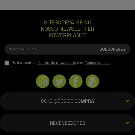
SUBSCREVA-SE NO
NOSSO NEWSLETTER
POWERPLANET
Eu li e aceito a
Política de privacidade
e os
Termos de uso
CONDIÇÕES DE
COMPRA
REVENDEDORES