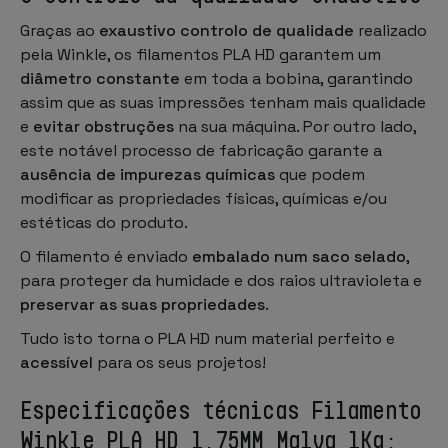
Graças ao
exaustivo controlo de qualidade
realizado
pela Winkle, os filamentos PLA HD garantem um
diâmetro constante
em toda a bobina, garantindo
assim que as suas impressões tenham mais qualidade
e
evitar obstruções
na sua máquina. Por outro lado,
este notável processo de fabricação garante a
ausência de impurezas químicas
que podem
modificar as propriedades físicas, químicas e/ou
estéticas do produto.
O filamento é enviado
embalado num saco selado
,
para proteger da humidade e dos raios ultravioleta e
preservar as suas propriedades
.
Tudo isto torna o PLA HD num material perfeito e
acessível
para os seus projetos!
Especificações técnicas Filamento
Winkle PLA HD 1.75MM Malva 1Kg: