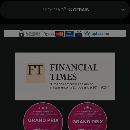
INFORMAÇÕES
GERAIS