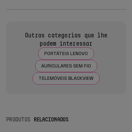
Outras categorias que lhe
podem interessar
PORTÁTEIS LENOVO
AURICULARES SEM FIO
TELEMÓVEIS BLACKVIEW
RELACIONADOS
PRODUTOS