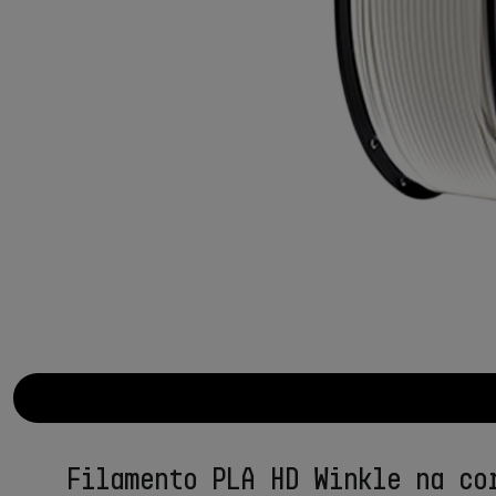
Filamento PLA HD Winkle na co