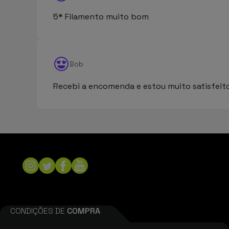
5* Filamento muito bom
Bob
Recebi a encomenda e estou muito satisfeit
CONDIÇÕES DE
COMPRA