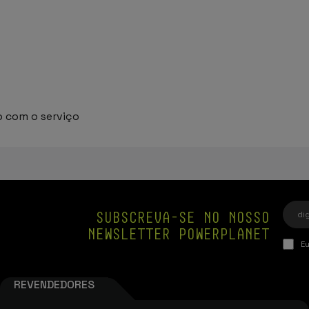
o com o serviço
SUBSCREVA-SE NO NOSSO
NEWSLETTER POWERPLANET
Eu
REVENDEDORES