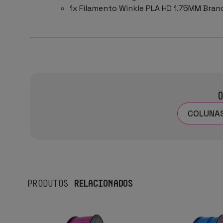
1x Filamento Winkle PLA HD 1.75MM Branc
O
COLUNA
RELACIONADOS
PRODUTOS