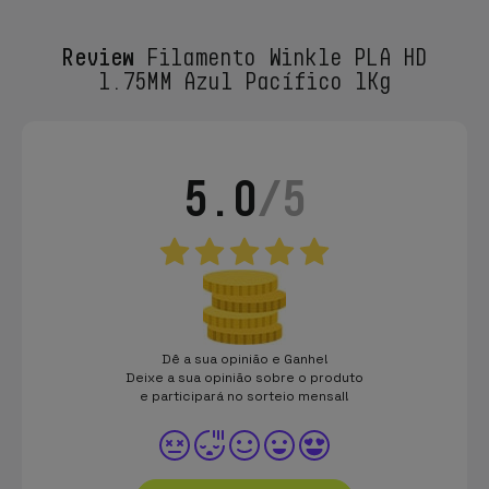
Review
Filamento Winkle PLA HD
1.75MM Azul Pacífico 1Kg
5.0
/5
Dê a sua opinião e Ganhe!
Deixe a sua opinião sobre o produto
e participará no sorteio mensal!