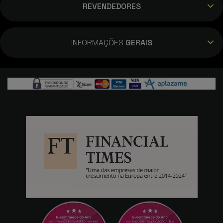
REVENDEDORES
INFORMAÇÕES
GERAIS