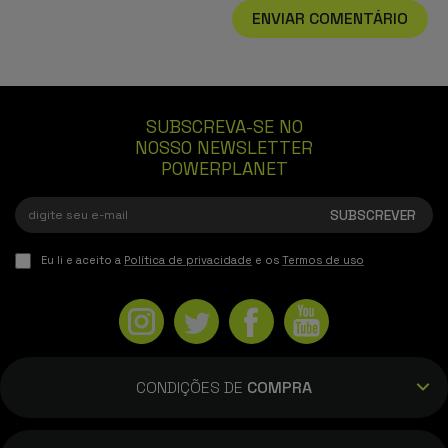
ENVIAR COMENTÁRIO
SUBSCREVA-SE NO
NOSSO NEWSLETTER
POWERPLANET
Eu li e aceito a
Política de privacidade
e os
Termos de uso
CONDIÇÕES DE
COMPRA