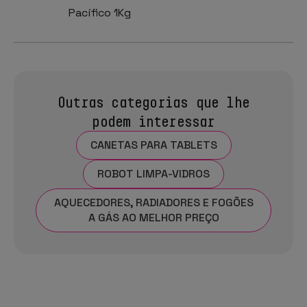
Pacífico 1Kg
Outras categorias que lhe
podem interessar
CANETAS PARA TABLETS
ROBOT LIMPA-VIDROS
AQUECEDORES, RADIADORES E FOGÕES
A GÁS AO MELHOR PREÇO