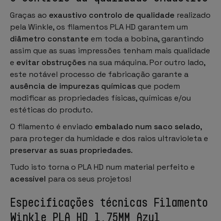
Graças ao
exaustivo controlo de qualidade
realizado
pela Winkle, os filamentos PLA HD garantem um
diâmetro constante
em toda a bobina, garantindo
assim que as suas impressões tenham mais qualidade
e
evitar obstruções
na sua máquina. Por outro lado,
este notável processo de fabricação garante a
ausência de impurezas químicas
que podem
modificar as propriedades físicas, químicas e/ou
estéticas do produto.
O filamento é enviado
embalado num saco selado
,
para proteger da humidade e dos raios ultravioleta e
preservar as suas propriedades
.
Tudo isto torna o PLA HD num material perfeito e
acessível
para os seus projetos!
Especificações técnicas Filamento
Winkle PLA HD 1.75MM Azul