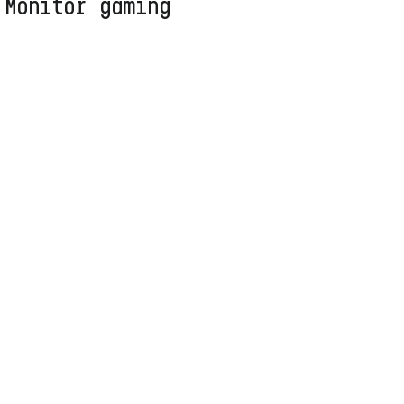
 Monitor gaming