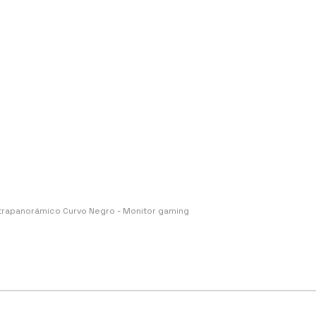
apanorámico Curvo Negro - Monitor gaming