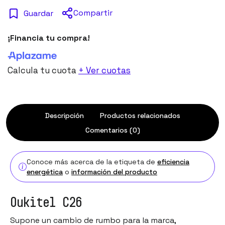
Compartir
Guardar
¡Financia tu compra!
Calcula tu cuota
+ Ver cuotas
Descripción
Productos relacionados
Comentarios (0)
Conoce más acerca de la etiqueta de
eficiencia
energética
o
información del producto
Oukitel C26
Supone un cambio de rumbo para la marca,