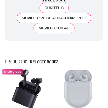
OUKITEL C
MÓVILES 128 GB ALMACENAMIENTO
MÓVILES CON 4G
RELACIONADOS
PRODUCTOS