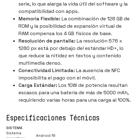
serie, lo que alarga la vida útil del software y la
compatibilidad con apps.
Memoria Flexible:
La combinación de 128 GB de
ROM y la posibilidad de expansión virtual de
RAM compensa los 4 GB físicos de base.
Resolución de pantalla:
La resolución 576 x
1280 px está por debajo del estándar HD+, lo
que reduce la nitidez en textos y contenido
multimedia denso.
Conectividad Limitada:
La ausencia de NFC
imposibilita el pago con el móvil.
Carga Estándar:
Los 10W de potencia resultan
escasos para una batería de más de 5000 mAh,
requiriendo varias horas para una carga al 100%.
Especificaciones Técnicas
SISTEMA
Sistema
Android 16