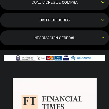
CONDICIONES DE
COMPRA
DISTRIBUIDORES
INFORMACIÓN
GENERAL