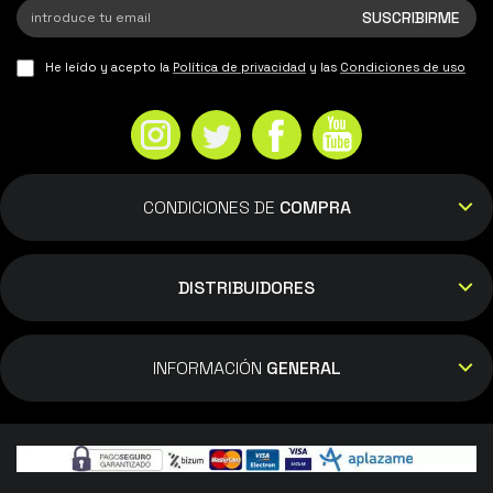
He leído y acepto la
Política de privacidad
y las
Condiciones de uso
CONDICIONES DE
COMPRA
DISTRIBUIDORES
INFORMACIÓN
GENERAL