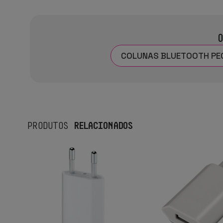
O
COLUNAS BLUETOOTH PEQ
RELACIONADOS
PRODUTOS