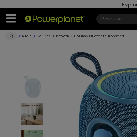
Explo
Audio
Colunas Bluetooth
Colunas Bluetooth Tronsmart