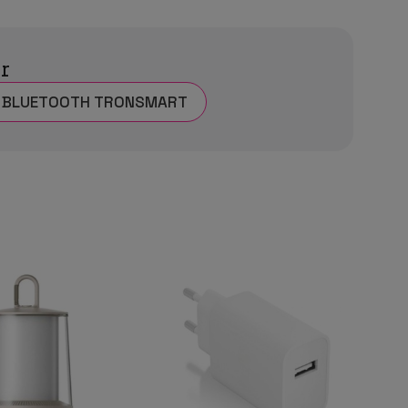
ar
 BLUETOOTH TRONSMART