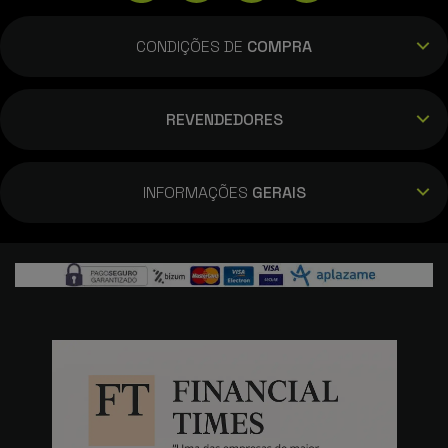
CONDIÇÕES DE
COMPRA
REVENDEDORES
INFORMAÇÕES
GERAIS