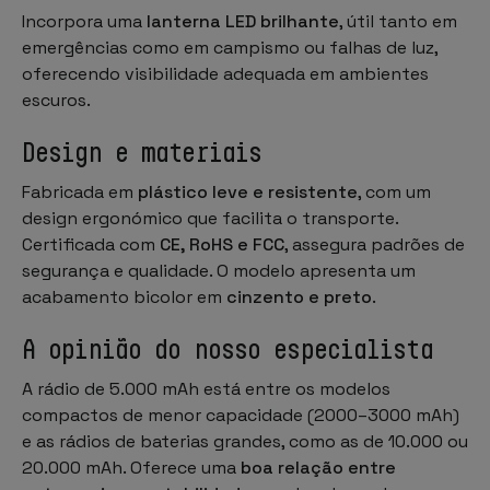
Incorpora uma
lanterna LED brilhante
, útil tanto em
emergências como em campismo ou falhas de luz,
oferecendo visibilidade adequada em ambientes
escuros.
Design e materiais
Fabricada em
plástico leve e resistente
, com um
design ergonómico que facilita o transporte.
Certificada com
CE, RoHS e FCC
, assegura padrões de
segurança e qualidade. O modelo apresenta um
acabamento bicolor em
cinzento e preto
.
A opinião do nosso especialista
A rádio de 5.000 mAh está entre os modelos
compactos de menor capacidade (2000–3000 mAh)
e as rádios de baterias grandes, como as de 10.000 ou
20.000 mAh. Oferece uma
boa relação entre