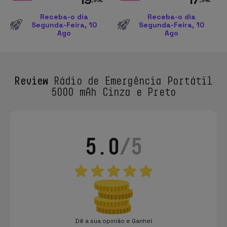
Receba-o dia
Receba-o dia
Segunda-Feira, 10
Segunda-Feira, 10
Ago
Ago
Review
Rádio de Emergência Portátil
5000 mAh Cinza e Preto
5.0
/5
Dê a sua opinião e Ganhe!