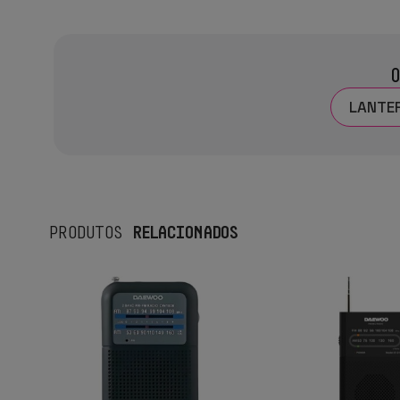
O
LANTE
RELACIONADOS
PRODUTOS