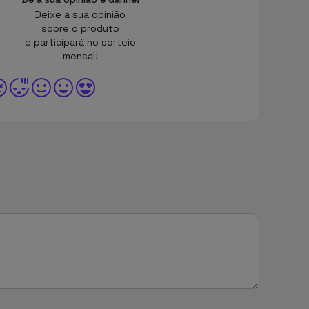
Deixe a sua opinião
sobre o produto
e participará no sorteio
mensal!