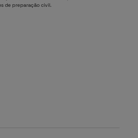
s de preparação civil.