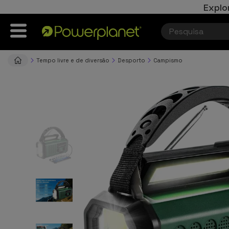
Explo
Tempo livre e de diversão
Desporto
Campismo