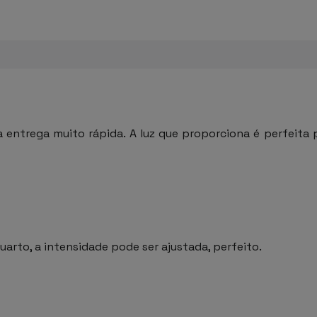
 entrega muito rápida. A luz que proporciona é perfeita 
uarto, a intensidade pode ser ajustada, perfeito.