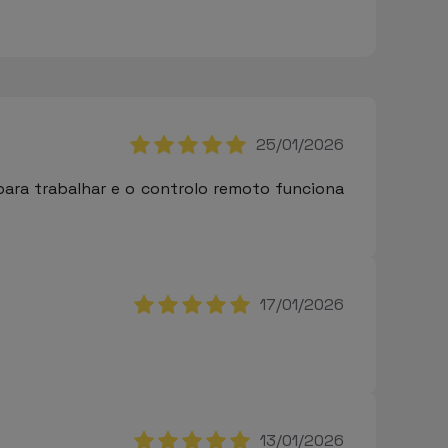
25/01/2026
para trabalhar e o controlo remoto funciona
17/01/2026
13/01/2026