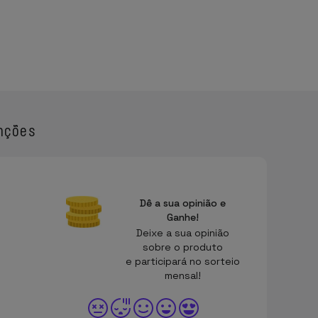
nções
Dê a sua opinião e
Ganhe!
Deixe a sua opinião
sobre o produto
e participará no sorteio
mensal!