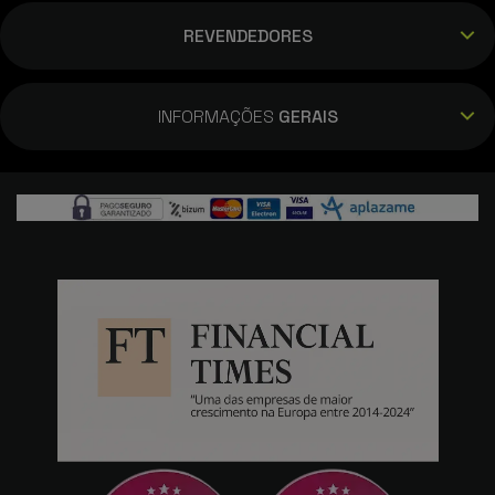
REVENDEDORES
INFORMAÇÕES
GERAIS