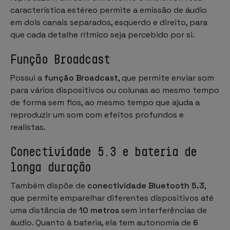
característica estéreo permite a emissão de áudio
em dois canais separados, esquerdo e direito, para
que cada detalhe rítmico seja percebido por si.
Função
Broadcast
Possui a
função Broadcast
, que permite enviar som
para vários dispositivos ou colunas ao mesmo tempo
de forma sem fios, ao mesmo tempo que ajuda a
reproduzir um som com efeitos profundos e
realistas.
Conectividade 5.3 e bateria de
longa duração
Também dispõe de
conectividade Bluetooth 5.3
,
que permite emparelhar diferentes dispositivos até
uma distância de
10 metros
sem interferências de
áudio. Quanto à bateria, ela tem autonomia de
6