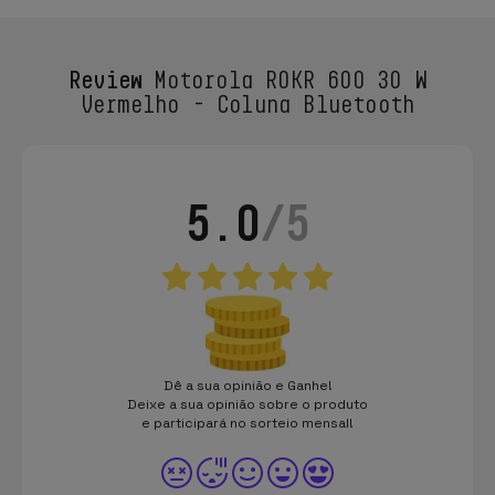
Review
Motorola ROKR 600 30 W
Vermelho - Coluna Bluetooth
5.0
/5
Dê a sua opinião e Ganhe!
Deixe a sua opinião sobre o produto
e participará no sorteio mensal!