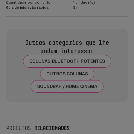
Quantidade por conjunto
1 unidade(s)
Guia de iniciação rápida
Sim
Outras categorias que lhe
podem interessar
COLUNAS BLUETOOTH POTENTES
OUTROS COLUNAS
SOUNDBAR / HOME CINEMA
RELACIONADOS
PRODUTOS