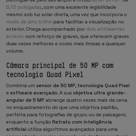
6,72 polegadas
, com uma excelente legibilidade
mesmo sob luz solar direta, uma vez que incorpora o
modo de alto brilho
para facilitar a visualização no
exterior. Chega acompanhado por
dois altifalantes
estéreo
com reforço de graves, que oferecem graves
duas vezes melhores e vozes mais limpas a qualquer
volume.
Câmara principal de 50 MP com
tecnologia Quad Pixel
Combina um
sensor de 50 MP
,
tecnologia Quad Pixel
e
software avançado
. A sua
objetiva ultra grande-
angular de 5 MP
abrange quatro vezes mais da cena
no enquadramento do que uma objetiva padrão,
perfeita para fotografias de grupo ou de paisagem;
enquanto a função
Retrato com inteligência
artificial
utiliza algoritmos avançados para uma