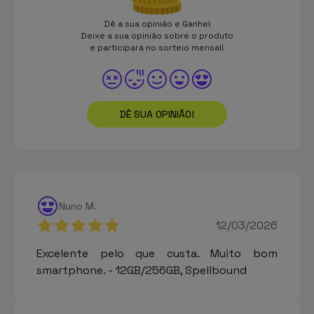
Dê a sua opinião e Ganhe!
Deixe a sua opinião sobre o produto
e participará no sorteio mensal!
DÊ SUA OPINIÃO!
Nuno M.
12/03/2026
Excelente pelo que custa. Muito bom
smartphone. - 12GB/256GB, Spellbound