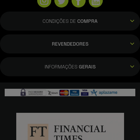
CONDIÇÕES DE
COMPRA
REVENDEDORES
INFORMAÇÕES
GERAIS