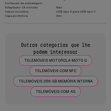
Conteúdo da embalagem
Adaptador CA incluído
Não
Cabos incluídos
USB tipo A para USB tipo C
Capa protetora
Sim
Outras categorias que lhe
podem interessar
TELEMÓVEIS MOTOROLA MOTO G
TELEMÓVEIS COM NFC
TELEMÓVEIS 256 GB MEMÓRIA INTERNA
TELEMÓVEIS COM 4G