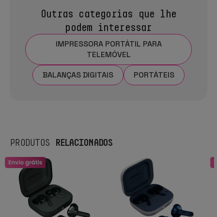
Outras categorias que lhe
podem interessar
IMPRESSORA PORTÁTIL PARA
TELEMÓVEL
BALANÇAS DIGITAIS
PORTÁTEIS
RELACIONADOS
PRODUTOS