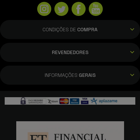
CONDIÇÕES DE
COMPRA
REVENDEDORES
INFORMAÇÕES
GERAIS