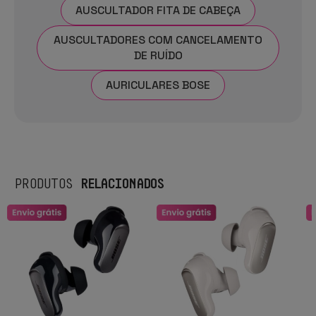
AUSCULTADOR FITA DE CABEÇA
AUSCULTADORES COM CANCELAMENTO
DE RUÍDO
AURICULARES BOSE
RELACIONADOS
PRODUTOS