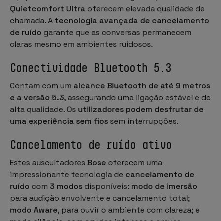
Quietcomfort Ultra
oferecem elevada qualidade de
chamada. A
tecnologia avançada de cancelamento
de ruído
garante que as conversas permanecem
claras mesmo em ambientes ruidosos.
Conectividade Bluetooth 5.3
Contam com um
alcance Bluetooth de até 9 metros
e a versão 5.3
, assegurando uma ligação estável e de
alta qualidade. Os
utilizadores podem desfrutar de
uma experiência sem fios
sem interrupções.
Cancelamento de ruído ativo
Estes auscultadores
Bose
oferecem uma
impressionante tecnologia de
cancelamento de
ruído
com
3 modos
disponíveis:
modo de imersão
para audição envolvente e cancelamento total;
modo Aware
, para ouvir o ambiente com clareza; e