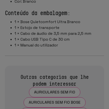
Cor: Branco
Conteúdo da embalagem:
1 × Bose Quietcomfort Ultra Branco
1 × Estojo de transporte
1 × Cabo de áudio de 3,5 mm para 2,5 mm
1 × Cabo USB Tipo C de 30 cm
1 × Manual do utilizador
Outras categorias que lhe
podem interessar
AURICULARES SEM FIO
AURICULARES SEM FIO BOSE