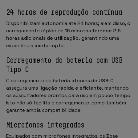
24 horas de reprodução contínua
Disponibilizam autonomia até 24 horas; além disso, o
carregamento rápido de
15 minutos fornece 2,5
horas adicionais de utilização,
garantindo uma
experiência ininterrupta.
Carregamento da bateria com USB
Tipo C
O carregamento da
bateria através de USB-C
assegura uma
ligação rápida e eficiente
, mantendo
os auscultadores prontos para uso em pouco tempo.
Isto não só facilita o carregamento, como também
garante ampla compatibilidade.
Microfones integrados
Equipados com microfones integrados, os
Bose