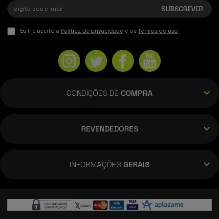
Eu li e aceito a
Política de privacidade
e os
Termos de uso
CONDIÇÕES DE
COMPRA
REVENDEDORES
INFORMAÇÕES
GERAIS