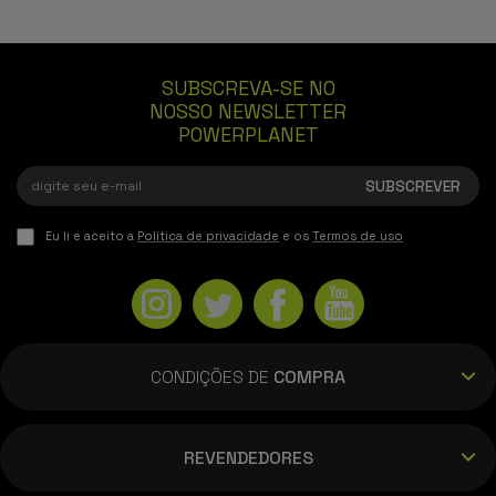
SUBSCREVA-SE NO
NOSSO NEWSLETTER
POWERPLANET
Eu li e aceito a
Política de privacidade
e os
Termos de uso
CONDIÇÕES DE
COMPRA
REVENDEDORES