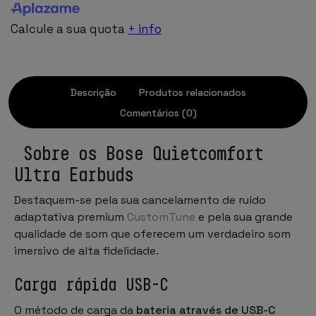
Calcule a sua quota
+ info
Descrição
Produtos relacionados
Comentários (0)
Sobre os Bose Quietcomfort
Ultra Earbuds
Destaquem-se pela sua cancelamento de ruído
adaptativa premium
CustomTune
e pela sua grande
qualidade de som que oferecem um verdadeiro som
imersivo de alta fidelidade.
Carga rápida USB-C
O método de carga da
bateria através de USB-C