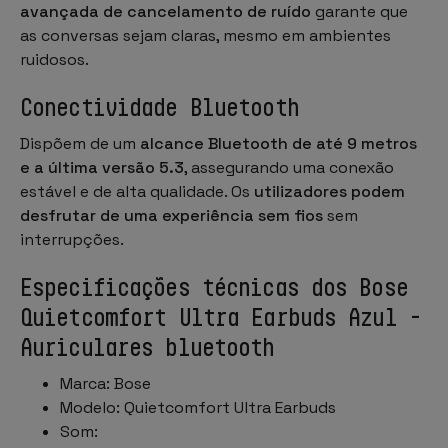
avançada de cancelamento de ruído
garante que
as conversas sejam claras, mesmo em ambientes
ruidosos.
Conectividade Bluetooth
Dispõem de um
alcance Bluetooth de até 9 metros
e a última versão 5.3
, assegurando uma conexão
estável e de alta qualidade. Os
utilizadores podem
desfrutar de uma experiência sem fios
sem
interrupções.
Especificações técnicas dos Bose
Quietcomfort Ultra Earbuds Azul -
Auriculares bluetooth
Marca: Bose
Modelo: Quietcomfort Ultra Earbuds
Som: