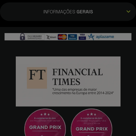
INFORMAÇÕES
GERAIS