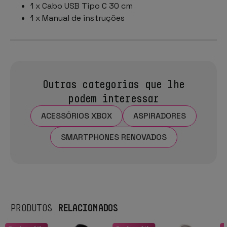
1 x Cabo USB Tipo C 30 cm
1 x Manual de instruções
Outras categorias que lhe
podem interessar
ACESSÓRIOS XBOX
ASPIRADORES
SMARTPHONES RENOVADOS
RELACIONADOS
PRODUTOS