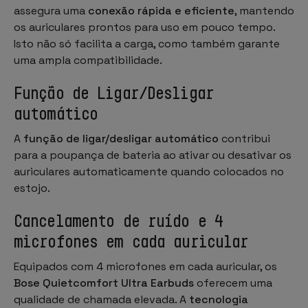
assegura uma
conexão rápida e eficiente
, mantendo
os auriculares prontos para uso em pouco tempo.
Isto não só facilita a carga, como também garante
uma ampla compatibilidade.
Função de Ligar/Desligar
automático
A
função de ligar/desligar automático
contribui
para a poupança de bateria ao ativar ou desativar os
auriculares automaticamente quando colocados no
estojo.
Cancelamento de ruído e 4
microfones em cada auricular
Equipados com 4 microfones em cada auricular, os
Bose Quietcomfort Ultra Earbuds
oferecem uma
qualidade de chamada elevada. A
tecnologia